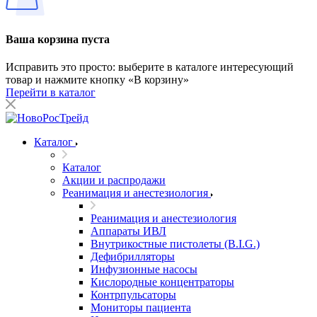
Ваша корзина пуста
Исправить это просто: выберите в каталоге интересующий
товар и нажмите кнопку «В корзину»
Перейти в каталог
Каталог
Каталог
Акции и распродажи
Реанимация и анестезиология
Реанимация и анестезиология
Аппараты ИВЛ
Внутрикостные пистолеты (B.I.G.)
Дефибрилляторы
Инфузионные насосы
Кислородные концентраторы
Контрпульсаторы
Мониторы пациента