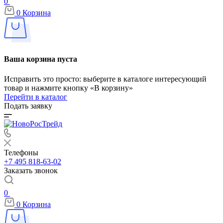
0
0
Корзина
Ваша корзина пуста
Исправить это просто: выберите в каталоге интересующий
товар и нажмите кнопку «В корзину»
Перейти в каталог
Подать заявку
Телефоны
+7 495 818-63-02
Заказать звонок
0
0
Корзина