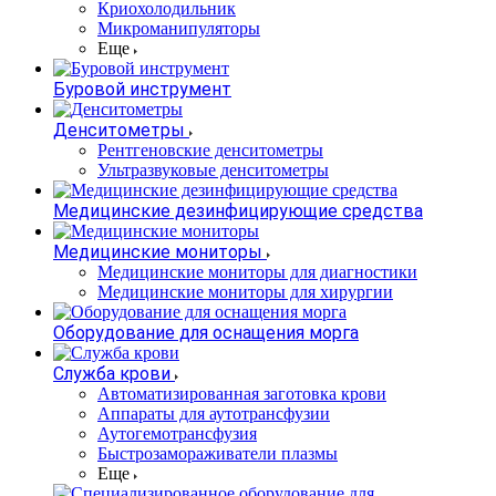
Криохолодильник
Микроманипуляторы
Еще
Буровой инструмент
Денситометры
Рентгеновские денситометры
Ультразвуковые денситометры
Медицинские дезинфицирующие средства
Медицинские мониторы
Медицинские мониторы для диагностики
Медицинские мониторы для хирургии
Оборудование для оснащения морга
Служба крови
Автоматизированная заготовка крови
Аппараты для аутотрансфузии
Аутогемотрансфузия
Быстрозамораживатели плазмы
Еще