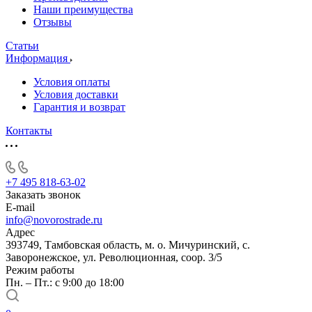
Наши преимущества
Отзывы
Статьи
Информация
Условия оплаты
Условия доставки
Гарантия и возврат
Контакты
+7 495 818-63-02
Заказать звонок
E-mail
info@novorostrade.ru
Адрес
393749, Тамбовская область, м. о. Мичуринский, с.
Заворонежское, ул. Революционная, соор. 3/5
Режим работы
Пн. – Пт.: с 9:00 до 18:00