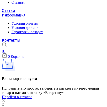
Отзывы
Статьи
Информация
Условия оплаты
Условия доставки
Гарантия и возврат
Контакты
0
0
Корзина
Ваша корзина пуста
Исправить это просто: выберите в каталоге интересующий
товар и нажмите кнопку «В корзину»
Перейти в каталог