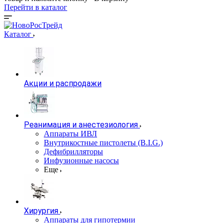
Перейти в каталог
Каталог
Акции и распродажи
Реанимация и анестезиология
Аппараты ИВЛ
Внутрикостные пистолеты (B.I.G.)
Дефибрилляторы
Инфузионные насосы
Еще
Хирургия
Аппараты для гипотермии