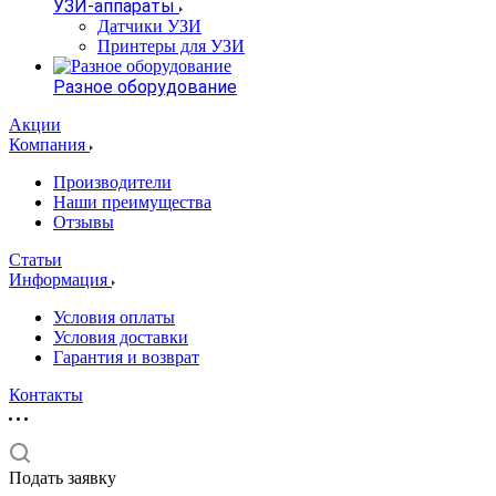
УЗИ-аппараты
Датчики УЗИ
Принтеры для УЗИ
Разное оборудование
Акции
Компания
Производители
Наши преимущества
Отзывы
Статьи
Информация
Условия оплаты
Условия доставки
Гарантия и возврат
Контакты
Подать заявку