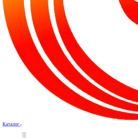
Каталог