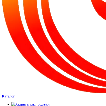
Каталог