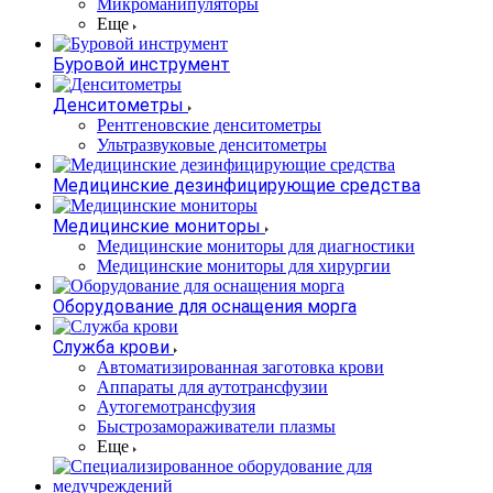
Микроманипуляторы
Еще
Буровой инструмент
Денситометры
Рентгеновские денситометры
Ультразвуковые денситометры
Медицинские дезинфицирующие средства
Медицинские мониторы
Медицинские мониторы для диагностики
Медицинские мониторы для хирургии
Оборудование для оснащения морга
Служба крови
Автоматизированная заготовка крови
Аппараты для аутотрансфузии
Аутогемотрансфузия
Быстрозамораживатели плазмы
Еще