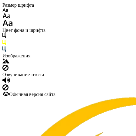
Размер шрифта
Цвет фона и шрифта
Изображения
Озвучивание текста
Обычная версия сайта