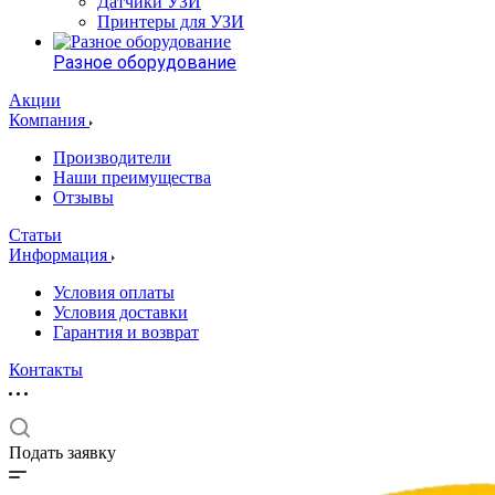
Датчики УЗИ
Принтеры для УЗИ
Разное оборудование
Акции
Компания
Производители
Наши преимущества
Отзывы
Статьи
Информация
Условия оплаты
Условия доставки
Гарантия и возврат
Контакты
Подать заявку