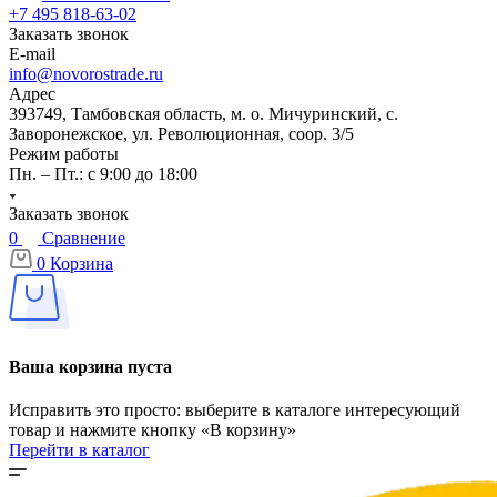
+7 495 818-63-02
Заказать звонок
E-mail
info@novorostrade.ru
Адрес
393749, Тамбовская область, м. о. Мичуринский, с.
Заворонежское, ул. Революционная, соор. 3/5
Режим работы
Пн. – Пт.: с 9:00 до 18:00
Заказать звонок
0
Сравнение
0
Корзина
Ваша корзина пуста
Исправить это просто: выберите в каталоге интересующий
товар и нажмите кнопку «В корзину»
Перейти в каталог