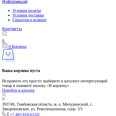
Информация
Условия оплаты
Условия доставки
Гарантия и возврат
Контакты
0
0
Корзина
Ваша корзина пуста
Исправить это просто: выберите в каталоге интересующий
товар и нажмите кнопку «В корзину»
Перейти в каталог
393749, Тамбовская область, м. о. Мичуринский, с.
Заворонежское, ул. Революционная, соор. 3/5
+7 495 818-63-02