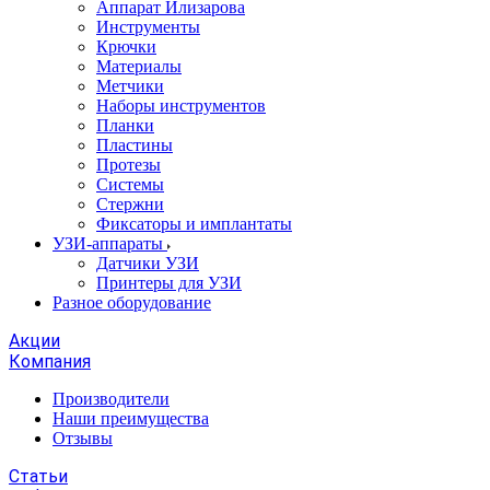
Аппарат Илизарова
Инструменты
Крючки
Материалы
Метчики
Наборы инструментов
Планки
Пластины
Протезы
Системы
Стержни
Фиксаторы и имплантаты
УЗИ-аппараты
Датчики УЗИ
Принтеры для УЗИ
Разное оборудование
Акции
Компания
Производители
Наши преимущества
Отзывы
Статьи