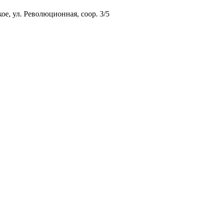
ое, ул. Революционная, соор. 3/5