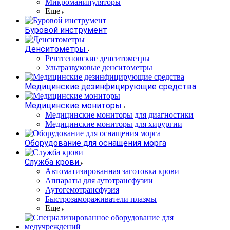
Микроманипуляторы
Еще
Буровой инструмент
Денситометры
Рентгеновские денситометры
Ультразвуковые денситометры
Медицинские дезинфицирующие средства
Медицинские мониторы
Медицинские мониторы для диагностики
Медицинские мониторы для хирургии
Оборудование для оснащения морга
Служба крови
Автоматизированная заготовка крови
Аппараты для аутотрансфузии
Аутогемотрансфузия
Быстрозамораживатели плазмы
Еще