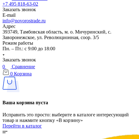
+7 495 818-63-02
Заказать звонок
E-mail
info@novorostrade.ru
Адрес
393749, Тамбовская область, м. о. Мичуринский, с.
Заворонежское, ул. Революционная, соор. 3/5
Режим работы
Пн. – Пт.: с 9:00 до 18:00
Заказать звонок
0
Сравнение
0
Корзина
Ваша корзина пуста
Исправить это просто: выберите в каталоге интересующий
товар и нажмите кнопку «В корзину»
Перейти в каталог