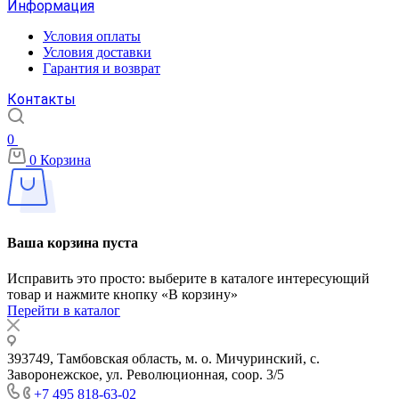
Информация
Условия оплаты
Условия доставки
Гарантия и возврат
Контакты
0
0
Корзина
Ваша корзина пуста
Исправить это просто: выберите в каталоге интересующий
товар и нажмите кнопку «В корзину»
Перейти в каталог
393749, Тамбовская область, м. о. Мичуринский, с.
Заворонежское, ул. Революционная, соор. 3/5
+7 495 818-63-02