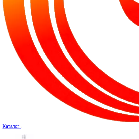
Каталог