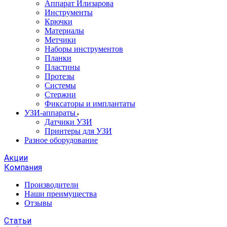
Аппарат Илизарова
Инструменты
Крючки
Материалы
Метчики
Наборы инструментов
Планки
Пластины
Протезы
Системы
Стержни
Фиксаторы и имплантаты
УЗИ-аппараты
Датчики УЗИ
Принтеры для УЗИ
Разное оборудование
Акции
Компания
Производители
Наши преимущества
Отзывы
Статьи