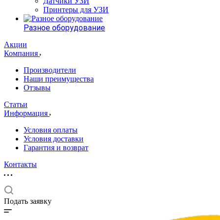
Датчики УЗИ
Принтеры для УЗИ
Разное оборудование
Акции
Компания
Производители
Наши преимущества
Отзывы
Статьи
Информация
Условия оплаты
Условия доставки
Гарантия и возврат
Контакты
Подать заявку