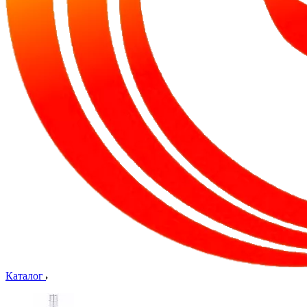
Каталог