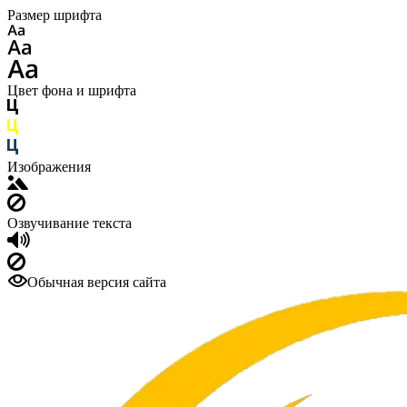
Размер шрифта
Цвет фона и шрифта
Изображения
Озвучивание текста
Обычная версия сайта