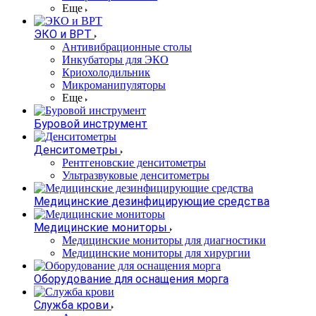
Еще
ЭКО и ВРТ
Антивибрационные столы
Инкубаторы для ЭКО
Криохолодильник
Микроманипуляторы
Еще
Буровой инструмент
Денситометры
Рентгеновские денситометры
Ультразвуковые денситометры
Медицинские дезинфицирующие средства
Медицинские мониторы
Медицинские мониторы для диагностики
Медицинские мониторы для хирургии
Оборудование для оснащения морга
Служба крови