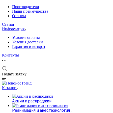
Производители
Наши преимущества
Отзывы
Статьи
Информация
Условия оплаты
Условия доставки
Гарантия и возврат
Контакты
Подать заявку
Каталог
Акции и распродажи
Реанимация и анестезиология