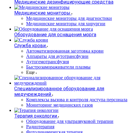
Медицинские дезинфицирующие средства
Медицинские мониторы
Медицинские мониторы для диагностики
Медицинские мониторы для хирургии
Оборудование для оснащения морга
Служба крови
Автоматизированная заготовка крови
Аппараты для аутотрансфузии
Аутогемотрансфузия
Быстрозамораживатели плазмы
Еще
Специализированное оборудование для
медучреждений
Комплексы вызова и контроля доступа персонала
Мониторинг медицинских газов
Терапия онкологии
Оборудование для ультразвуковой терапии
Радиотерапия
Фотодинамическая терапия