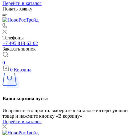
Перейти в каталог
Подать заявку
Телефоны
+7 495 818-63-02
Заказать звонок
0
0
Корзина
Ваша корзина пуста
Исправить это просто: выберите в каталоге интересующий
товар и нажмите кнопку «В корзину»
Перейти в каталог