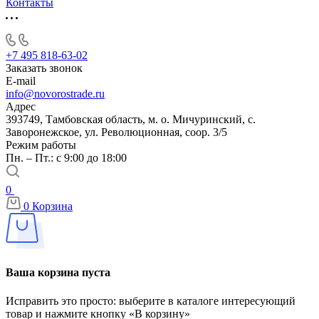
Контакты
+7 495 818-63-02
Заказать звонок
E-mail
info@novorostrade.ru
Адрес
393749, Тамбовская область, м. о. Мичуринский, с.
Заворонежское, ул. Революционная, соор. 3/5
Режим работы
Пн. – Пт.: с 9:00 до 18:00
0
0
Корзина
Ваша корзина пуста
Исправить это просто: выберите в каталоге интересующий
товар и нажмите кнопку «В корзину»