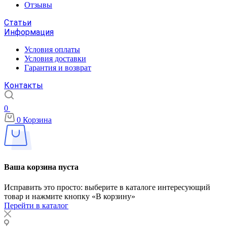
Отзывы
Статьи
Информация
Условия оплаты
Условия доставки
Гарантия и возврат
Контакты
0
0
Корзина
Ваша корзина пуста
Исправить это просто: выберите в каталоге интересующий
товар и нажмите кнопку «В корзину»
Перейти в каталог