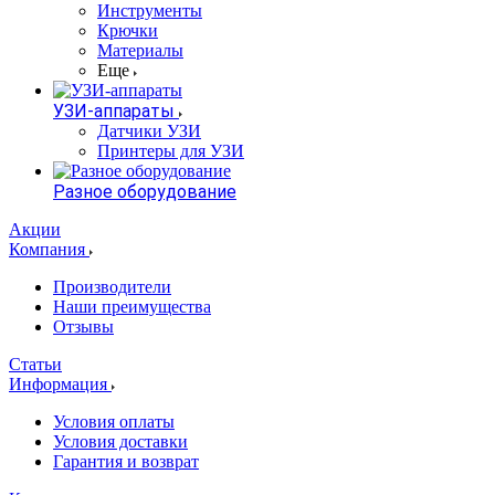
Инструменты
Крючки
Материалы
Еще
УЗИ-аппараты
Датчики УЗИ
Принтеры для УЗИ
Разное оборудование
Акции
Компания
Производители
Наши преимущества
Отзывы
Статьи
Информация
Условия оплаты
Условия доставки
Гарантия и возврат