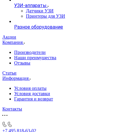
УЗИ-аппараты
Датчики УЗИ
Принтеры для УЗИ
Разное оборудование
Акции
Компания
Производители
Наши преимущества
Отзывы
Статьи
Информация
Условия оплаты
Условия доставки
Гарантия и возврат
Контакты
+7 495 818-63-02