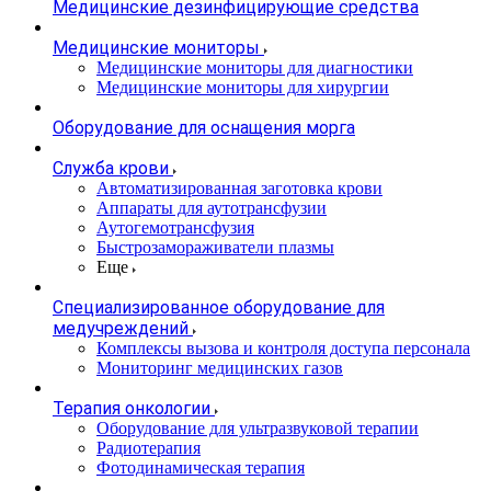
Медицинские дезинфицирующие средства
Медицинские мониторы
Медицинские мониторы для диагностики
Медицинские мониторы для хирургии
Оборудование для оснащения морга
Служба крови
Автоматизированная заготовка крови
Аппараты для аутотрансфузии
Аутогемотрансфузия
Быстрозамораживатели плазмы
Еще
Специализированное оборудование для
медучреждений
Комплексы вызова и контроля доступа персонала
Мониторинг медицинских газов
Терапия онкологии
Оборудование для ультразвуковой терапии
Радиотерапия
Фотодинамическая терапия