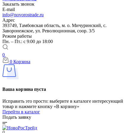
Заказать звонок
E-mail
info@novorostrade.ru
Адрес
393749, Тамбовская область, м. о. Мичуринский, с.
Заворонежское, ул. Революционная, соор. 3/5
Режим работы
Пн. – Пт.: с 9:00 до 18:00
0
0
Корзина
Ваша корзина пуста
Исправить это просто: выберите в каталоге интересующий
товар и нажмите кнопку «В корзину»
Перейти в каталог
Подать заявку