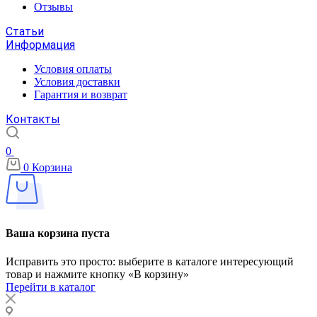
Отзывы
Статьи
Информация
Условия оплаты
Условия доставки
Гарантия и возврат
Контакты
0
0
Корзина
Ваша корзина пуста
Исправить это просто: выберите в каталоге интересующий
товар и нажмите кнопку «В корзину»
Перейти в каталог