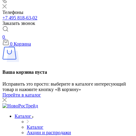
Телефоны
+7 495 818-63-02
Заказать звонок
0
0
Корзина
Ваша корзина пуста
Исправить это просто: выберите в каталоге интересующий
товар и нажмите кнопку «В корзину»
Перейти в каталог
Каталог
Каталог
Акции и распродажи