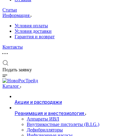
Статьи
Информация
Условия оплаты
Условия доставки
Гарантия и возврат
Контакты
Подать заявку
Каталог
Акции и распродажи
Реанимация и анестезиология
Аппараты ИВЛ
Внутрикостные пистолеты (B.I.G.)
Дефибрилляторы
Инфузионные насосы