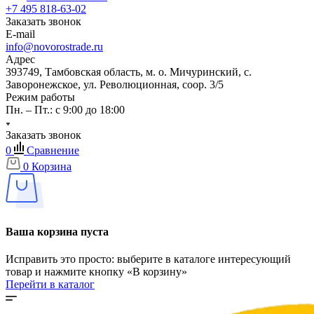
+7 495 818-63-02
Заказать звонок
E-mail
info@novorostrade.ru
Адрес
393749, Тамбовская область, м. о. Мичуринский, с.
Заворонежское, ул. Революционная, соор. 3/5
Режим работы
Пн. – Пт.: с 9:00 до 18:00
Заказать звонок
0
Сравнение
0
Корзина
Ваша корзина пуста
Исправить это просто: выберите в каталоге интересующий
товар и нажмите кнопку «В корзину»
Перейти в каталог