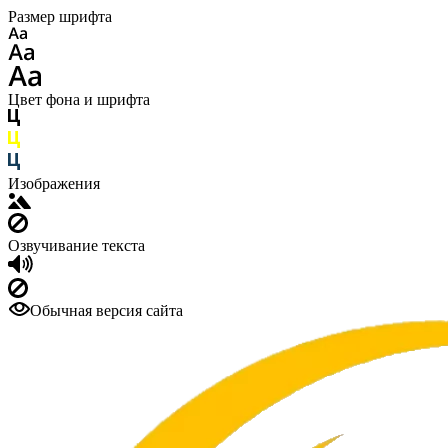
Размер шрифта
Цвет фона и шрифта
Изображения
Озвучивание текста
Обычная версия сайта