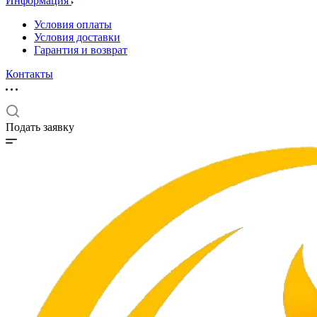
Информация
Условия оплаты
Условия доставки
Гарантия и возврат
Контакты
Подать заявку