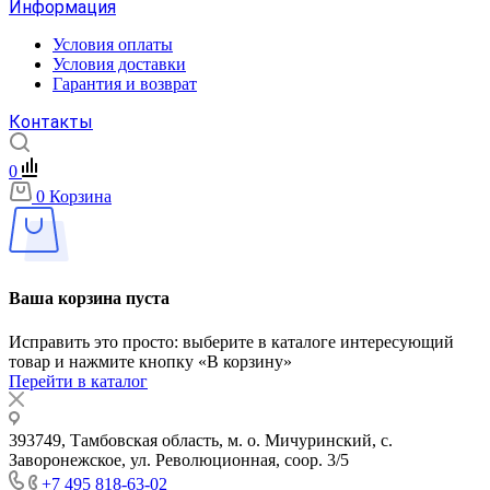
Информация
Условия оплаты
Условия доставки
Гарантия и возврат
Контакты
0
0
Корзина
Ваша корзина пуста
Исправить это просто: выберите в каталоге интересующий
товар и нажмите кнопку «В корзину»
Перейти в каталог
393749, Тамбовская область, м. о. Мичуринский, с.
Заворонежское, ул. Революционная, соор. 3/5
+7 495 818-63-02