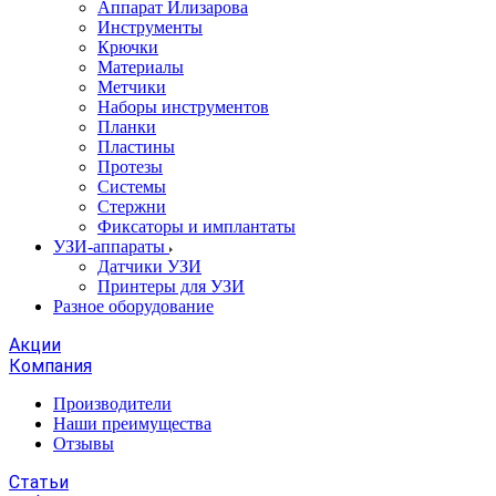
Аппарат Илизарова
Инструменты
Крючки
Материалы
Метчики
Наборы инструментов
Планки
Пластины
Протезы
Системы
Стержни
Фиксаторы и имплантаты
УЗИ-аппараты
Датчики УЗИ
Принтеры для УЗИ
Разное оборудование
Акции
Компания
Производители
Наши преимущества
Отзывы
Статьи