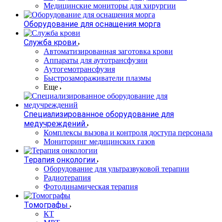
Медицинские мониторы для хирургии
Оборудование для оснащения морга
Служба крови
Автоматизированная заготовка крови
Аппараты для аутотрансфузии
Аутогемотрансфузия
Быстрозамораживатели плазмы
Еще
Специализированное оборудование для
медучреждений
Комплексы вызова и контроля доступа персонала
Мониторинг медицинских газов
Терапия онкологии
Оборудование для ультразвуковой терапии
Радиотерапия
Фотодинамическая терапия
Томографы
КТ