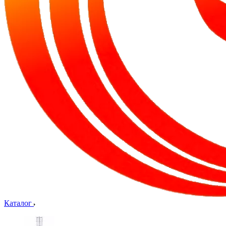
Каталог