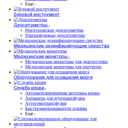
Еще
Буровой инструмент
Денситометры
Рентгеновские денситометры
Ультразвуковые денситометры
Медицинские дезинфицирующие средства
Медицинские мониторы
Медицинские мониторы для диагностики
Медицинские мониторы для хирургии
Оборудование для оснащения морга
Служба крови
Автоматизированная заготовка крови
Аппараты для аутотрансфузии
Аутогемотрансфузия
Быстрозамораживатели плазмы
Еще