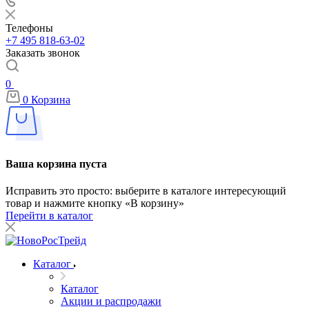
Телефоны
+7 495 818-63-02
Заказать звонок
0
0
Корзина
Ваша корзина пуста
Исправить это просто: выберите в каталоге интересующий
товар и нажмите кнопку «В корзину»
Перейти в каталог
Каталог
Каталог
Акции и распродажи