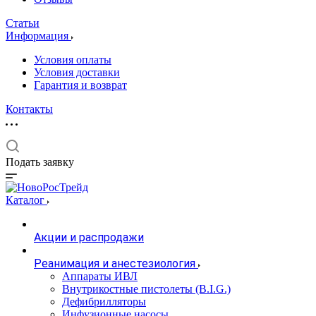
Статьи
Информация
Условия оплаты
Условия доставки
Гарантия и возврат
Контакты
Подать заявку
Каталог
Акции и распродажи
Реанимация и анестезиология
Аппараты ИВЛ
Внутрикостные пистолеты (B.I.G.)
Дефибрилляторы
Инфузионные насосы