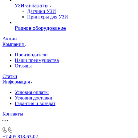
УЗИ-аппараты
Датчики УЗИ
Принтеры для УЗИ
Разное оборудование
Акции
Компания
Производители
Наши преимущества
Отзывы
Статьи
Информация
Условия оплаты
Условия доставки
Гарантия и возврат
Контакты
+7 495 818-63-02