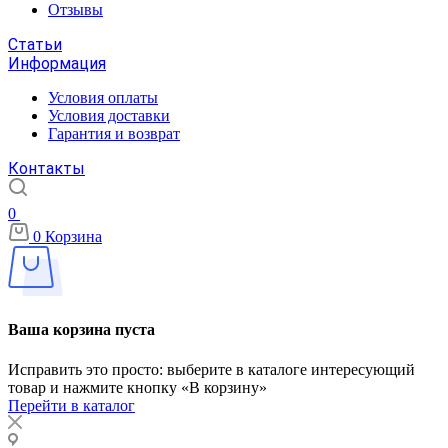
Отзывы
Статьи
Информация
Условия оплаты
Условия доставки
Гарантия и возврат
Контакты
0
0
Корзина
Ваша корзина пуста
Исправить это просто: выберите в каталоге интересующий
товар и нажмите кнопку «В корзину»
Перейти в каталог