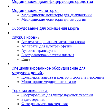
Медицинские дезинфицирующие средства
Медицинские мониторы
Медицинские мониторы для диагностики
Медицинские мониторы для хирургии
Оборудование для оснащения морга
Служба крови
Автоматизированная заготовка крови
Аппараты для аутотрансфузии
Аутогемотрансфузия
Быстрозамораживатели плазмы
Еще
Специализированное оборудование для
медучреждений
Комплексы вызова и контроля доступа персонала
Мониторинг медицинских газов
Терапия онкологии
Оборудование для ультразвуковой терапии
Радиотерапия
Фотодинамическая терапия