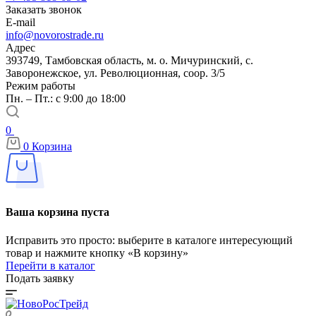
Заказать звонок
E-mail
info@novorostrade.ru
Адрес
393749, Тамбовская область, м. о. Мичуринский, с.
Заворонежское, ул. Революционная, соор. 3/5
Режим работы
Пн. – Пт.: с 9:00 до 18:00
0
0
Корзина
Ваша корзина пуста
Исправить это просто: выберите в каталоге интересующий
товар и нажмите кнопку «В корзину»
Перейти в каталог
Подать заявку