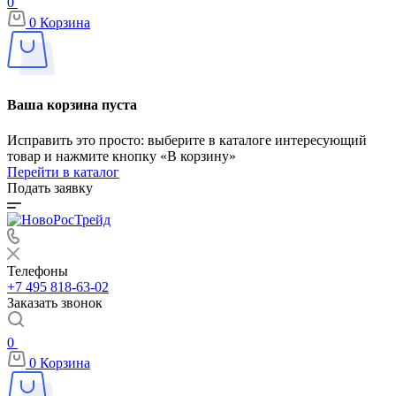
0
0
Корзина
Ваша корзина пуста
Исправить это просто: выберите в каталоге интересующий
товар и нажмите кнопку «В корзину»
Перейти в каталог
Подать заявку
Телефоны
+7 495 818-63-02
Заказать звонок
0
0
Корзина