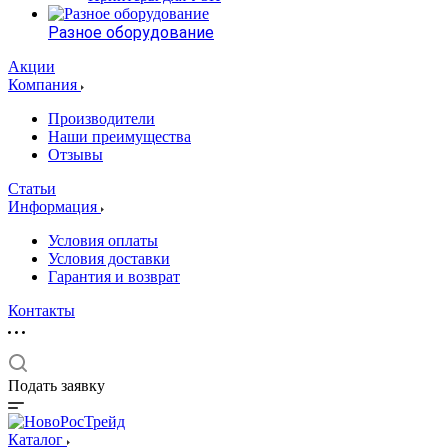
Разное оборудование
Акции
Компания
Производители
Наши преимущества
Отзывы
Статьи
Информация
Условия оплаты
Условия доставки
Гарантия и возврат
Контакты
Подать заявку
Каталог