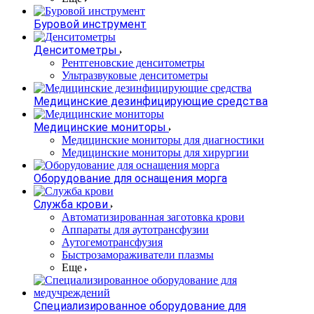
Буровой инструмент
Денситометры
Рентгеновские денситометры
Ультразвуковые денситометры
Медицинские дезинфицирующие средства
Медицинские мониторы
Медицинские мониторы для диагностики
Медицинские мониторы для хирургии
Оборудование для оснащения морга
Служба крови
Автоматизированная заготовка крови
Аппараты для аутотрансфузии
Аутогемотрансфузия
Быстрозамораживатели плазмы
Еще
Специализированное оборудование для