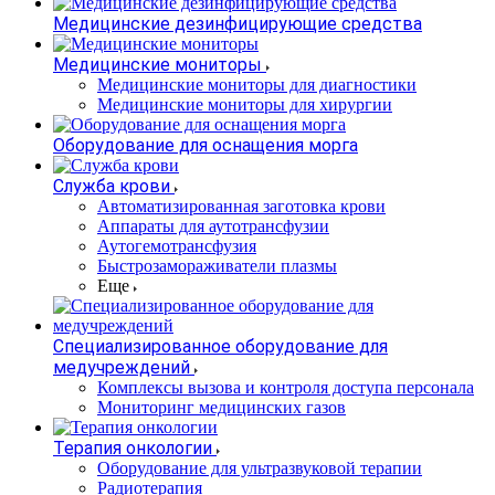
Медицинские дезинфицирующие средства
Медицинские мониторы
Медицинские мониторы для диагностики
Медицинские мониторы для хирургии
Оборудование для оснащения морга
Служба крови
Автоматизированная заготовка крови
Аппараты для аутотрансфузии
Аутогемотрансфузия
Быстрозамораживатели плазмы
Еще
Специализированное оборудование для
медучреждений
Комплексы вызова и контроля доступа персонала
Мониторинг медицинских газов
Терапия онкологии
Оборудование для ультразвуковой терапии
Радиотерапия