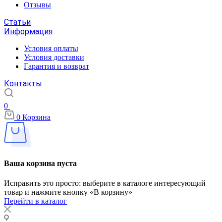
Отзывы
Статьи
Информация
Условия оплаты
Условия доставки
Гарантия и возврат
Контакты
0
0
Корзина
Ваша корзина пуста
Исправить это просто: выберите в каталоге интересующий
товар и нажмите кнопку «В корзину»
Перейти в каталог