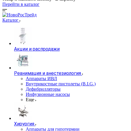
Перейти в каталог
Каталог
Акции и распродажи
Реанимация и анестезиология
Аппараты ИВЛ
Внутрикостные пистолеты (B.I.G.)
Дефибрилляторы
Инфузионные насосы
Еще
Хирургия
Аппараты для гипотермии