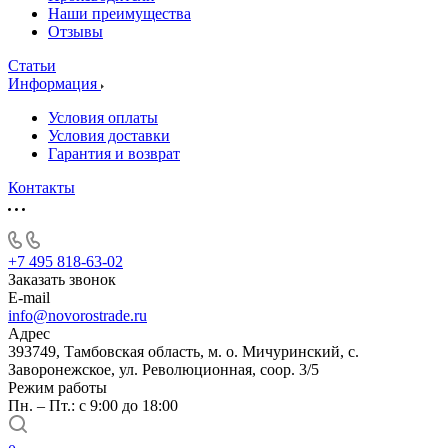
Наши преимущества
Отзывы
Статьи
Информация
Условия оплаты
Условия доставки
Гарантия и возврат
Контакты
+7 495 818-63-02
Заказать звонок
E-mail
info@novorostrade.ru
Адрес
393749, Тамбовская область, м. о. Мичуринский, с.
Заворонежское, ул. Революционная, соор. 3/5
Режим работы
Пн. – Пт.: с 9:00 до 18:00