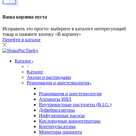
Ваша корзина пуста
Исправить это просто: выберите в каталоге интересующий
товар и нажмите кнопку «В корзину»
Перейти в каталог
Каталог
Каталог
Акции и распродажи
Реанимация и анестезиология
Реанимация и анестезиология
Аппараты ИВЛ
Внутрикостные пистолеты (B.I.G.)
Дефибрилляторы
Инфузионные насосы
Кислородные концентраторы
Контрпульсаторы
Мониторы пациента