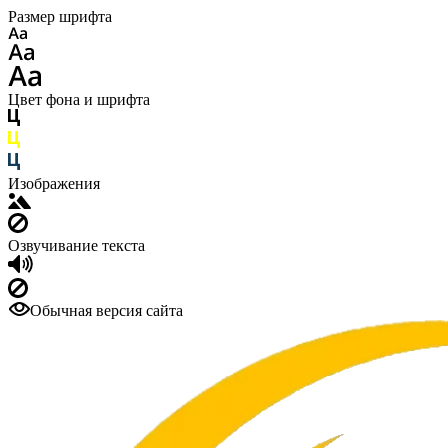
Размер шрифта
Цвет фона и шрифта
Изображения
Озвучивание текста
Обычная версия сайта