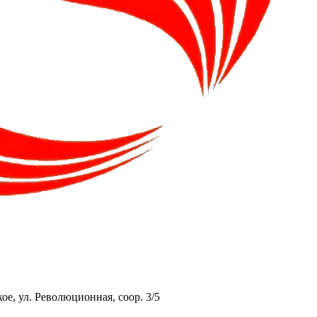
ое, ул. Революционная, соор. 3/5