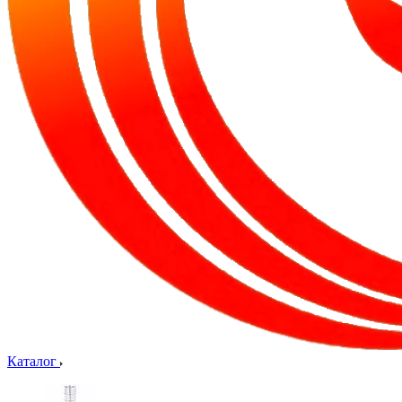
Каталог