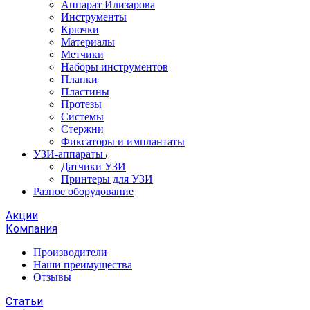
Аппарат Илизарова
Инструменты
Крючки
Материалы
Метчики
Наборы инструментов
Планки
Пластины
Протезы
Системы
Стержни
Фиксаторы и имплантаты
УЗИ-аппараты
Датчики УЗИ
Принтеры для УЗИ
Разное оборудование
Акции
Компания
Производители
Наши преимущества
Отзывы
Статьи