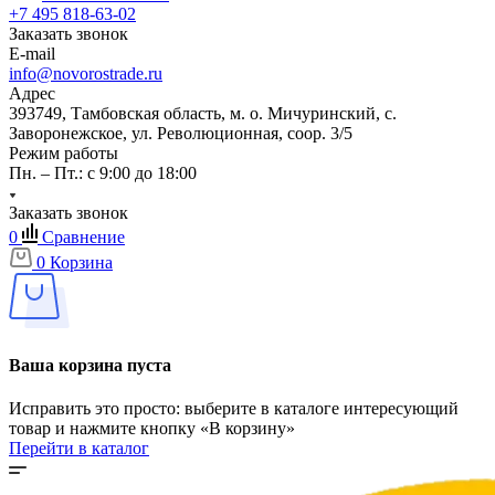
+7 495 818-63-02
Заказать звонок
E-mail
info@novorostrade.ru
Адрес
393749, Тамбовская область, м. о. Мичуринский, с.
Заворонежское, ул. Революционная, соор. 3/5
Режим работы
Пн. – Пт.: с 9:00 до 18:00
Заказать звонок
0
Сравнение
0
Корзина
Ваша корзина пуста
Исправить это просто: выберите в каталоге интересующий
товар и нажмите кнопку «В корзину»
Перейти в каталог