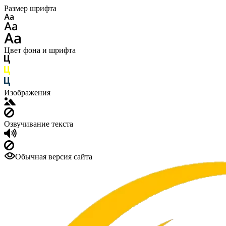
Размер шрифта
Цвет фона и шрифта
Изображения
Озвучивание текста
Обычная версия сайта