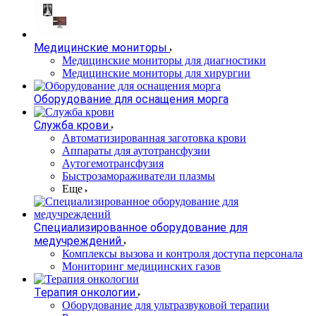
Медицинские мониторы
Медицинские мониторы для диагностики
Медицинские мониторы для хирургии
Оборудование для оснащения морга
Служба крови
Автоматизированная заготовка крови
Аппараты для аутотрансфузии
Аутогемотрансфузия
Быстрозамораживатели плазмы
Еще
Специализированное оборудование для
медучреждений
Комплексы вызова и контроля доступа персонала
Мониторинг медицинских газов
Терапия онкологии
Оборудование для ультразвуковой терапии