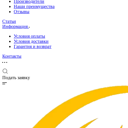
Производители
Наши преимущества
Отзывы
Статьи
Информация
Условия оплаты
Условия доставки
Гарантия и возврат
Контакты
Подать заявку