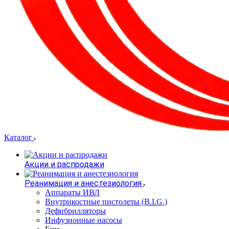
Каталог
Акции и распродажи
Реанимация и анестезиология
Аппараты ИВЛ
Внутрикостные пистолеты (B.I.G.)
Дефибрилляторы
Инфузионные насосы