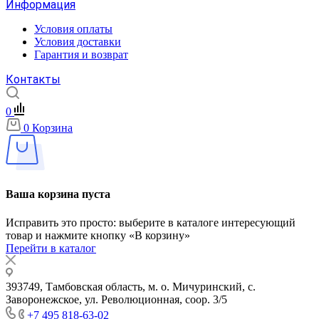
Информация
Условия оплаты
Условия доставки
Гарантия и возврат
Контакты
0
0
Корзина
Ваша корзина пуста
Исправить это просто: выберите в каталоге интересующий
товар и нажмите кнопку «В корзину»
Перейти в каталог
393749, Тамбовская область, м. о. Мичуринский, с.
Заворонежское, ул. Революционная, соор. 3/5
+7 495 818-63-02