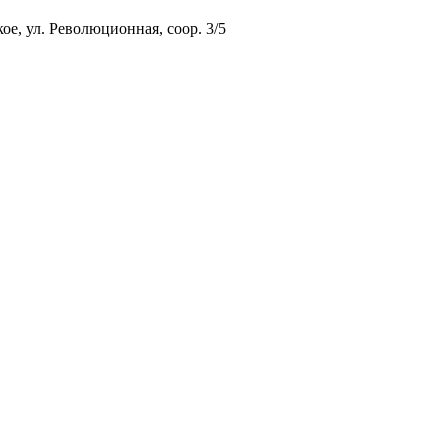
ое, ул. Революционная, соор. 3/5