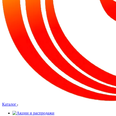
Каталог