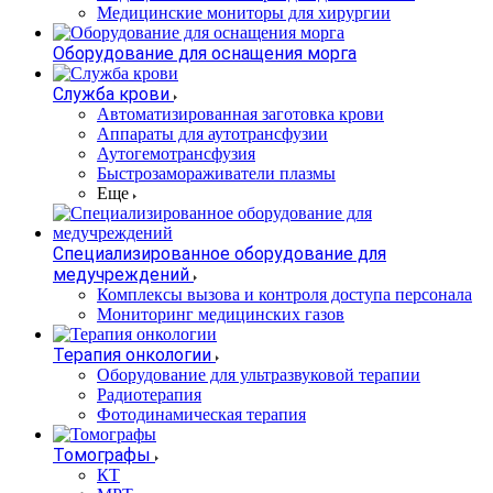
Медицинские мониторы для хирургии
Оборудование для оснащения морга
Служба крови
Автоматизированная заготовка крови
Аппараты для аутотрансфузии
Аутогемотрансфузия
Быстрозамораживатели плазмы
Еще
Специализированное оборудование для
медучреждений
Комплексы вызова и контроля доступа персонала
Мониторинг медицинских газов
Терапия онкологии
Оборудование для ультразвуковой терапии
Радиотерапия
Фотодинамическая терапия
Томографы
КТ