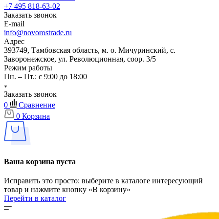
+7 495 818-63-02
Заказать звонок
E-mail
info@novorostrade.ru
Адрес
393749, Тамбовская область, м. о. Мичуринский, с.
Заворонежское, ул. Революционная, соор. 3/5
Режим работы
Пн. – Пт.: с 9:00 до 18:00
Заказать звонок
0
Сравнение
0
Корзина
Ваша корзина пуста
Исправить это просто: выберите в каталоге интересующий
товар и нажмите кнопку «В корзину»
Перейти в каталог