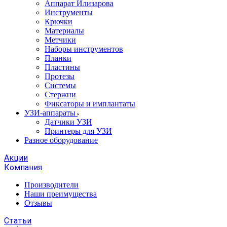
Аппарат Илизарова
Инструменты
Крючки
Материалы
Метчики
Наборы инструментов
Планки
Пластины
Протезы
Системы
Стержни
Фиксаторы и имплантаты
УЗИ-аппараты
Датчики УЗИ
Принтеры для УЗИ
Разное оборудование
Акции
Компания
Производители
Наши преимущества
Отзывы
Статьи