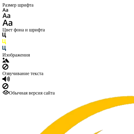
Размер шрифта
Цвет фона и шрифта
Изображения
Озвучивание текста
Обычная версия сайта