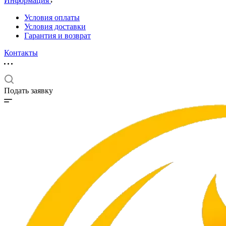
Информация
Условия оплаты
Условия доставки
Гарантия и возврат
Контакты
Подать заявку