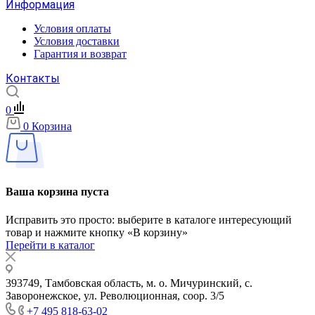
Информация
Условия оплаты
Условия доставки
Гарантия и возврат
Контакты
0
0
Корзина
Ваша корзина пуста
Исправить это просто: выберите в каталоге интересующий
товар и нажмите кнопку «В корзину»
Перейти в каталог
393749, Тамбовская область, м. о. Мичуринский, с.
Заворонежское, ул. Революционная, соор. 3/5
+7 495 818-63-02