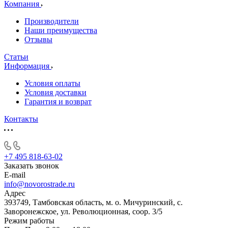
Компания
Производители
Наши преимущества
Отзывы
Статьи
Информация
Условия оплаты
Условия доставки
Гарантия и возврат
Контакты
+7 495 818-63-02
Заказать звонок
E-mail
info@novorostrade.ru
Адрес
393749, Тамбовская область, м. о. Мичуринский, с.
Заворонежское, ул. Революционная, соор. 3/5
Режим работы