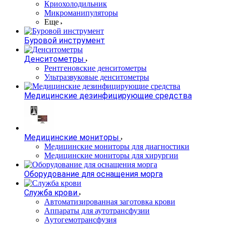
Криохолодильник
Микроманипуляторы
Еще
Буровой инструмент
Денситометры
Рентгеновские денситометры
Ультразвуковые денситометры
Медицинские дезинфицирующие средства
Медицинские мониторы
Медицинские мониторы для диагностики
Медицинские мониторы для хирургии
Оборудование для оснащения морга
Служба крови
Автоматизированная заготовка крови
Аппараты для аутотрансфузии
Аутогемотрансфузия