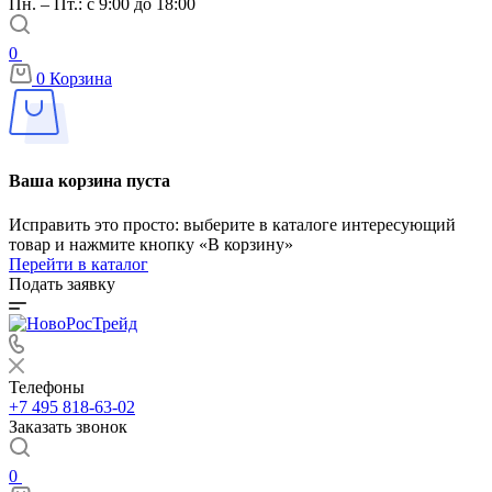
Пн. – Пт.: с 9:00 до 18:00
0
0
Корзина
Ваша корзина пуста
Исправить это просто: выберите в каталоге интересующий
товар и нажмите кнопку «В корзину»
Перейти в каталог
Подать заявку
Телефоны
+7 495 818-63-02
Заказать звонок
0