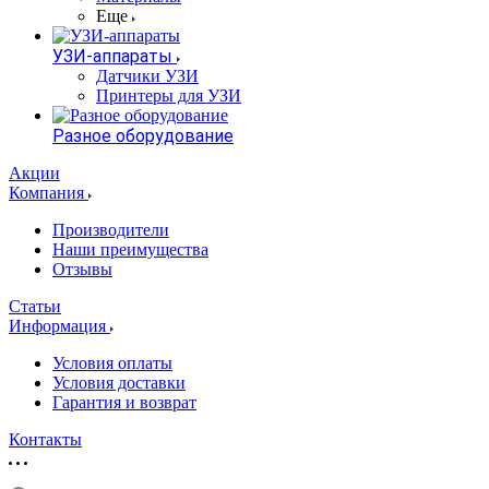
Еще
УЗИ-аппараты
Датчики УЗИ
Принтеры для УЗИ
Разное оборудование
Акции
Компания
Производители
Наши преимущества
Отзывы
Статьи
Информация
Условия оплаты
Условия доставки
Гарантия и возврат
Контакты