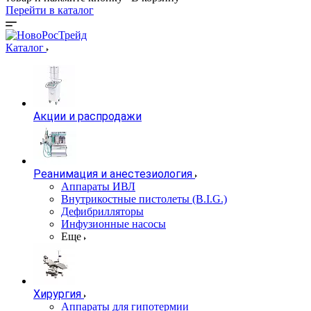
Перейти в каталог
Каталог
Акции и распродажи
Реанимация и анестезиология
Аппараты ИВЛ
Внутрикостные пистолеты (B.I.G.)
Дефибрилляторы
Инфузионные насосы
Еще
Хирургия
Аппараты для гипотермии