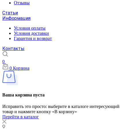
Отзывы
Статьи
Информация
Условия оплаты
Условия доставки
Гарантия и возврат
Контакты
0
0
Корзина
Ваша корзина пуста
Исправить это просто: выберите в каталоге интересующий
товар и нажмите кнопку «В корзину»
Перейти в каталог