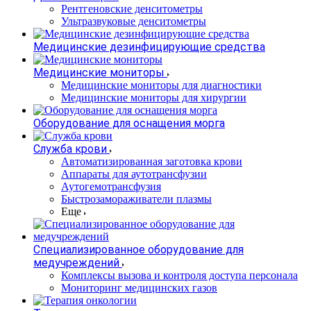
Рентгеновские денситометры
Ультразвуковые денситометры
Медицинские дезинфицирующие средства
Медицинские мониторы
Медицинские мониторы для диагностики
Медицинские мониторы для хирургии
Оборудование для оснащения морга
Служба крови
Автоматизированная заготовка крови
Аппараты для аутотрансфузии
Аутогемотрансфузия
Быстрозамораживатели плазмы
Еще
Специализированное оборудование для
медучреждений
Комплексы вызова и контроля доступа персонала
Мониторинг медицинских газов