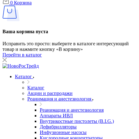
0
Корзина
Ваша корзина пуста
Исправить это просто: выберите в каталоге интересующий
товар и нажмите кнопку «В корзину»
Перейти в каталог
Каталог
Каталог
Акции и распродажи
Реанимация и анестезиология
Реанимация и анестезиология
Аппараты ИВЛ
Внутрикостные пистолеты (B.I.G.)
Дефибрилляторы
Инфузионные насосы
Кислородные концентраторы