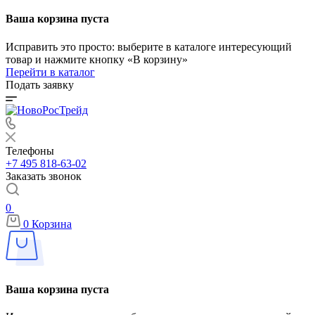
Ваша корзина пуста
Исправить это просто: выберите в каталоге интересующий
товар и нажмите кнопку «В корзину»
Перейти в каталог
Подать заявку
Телефоны
+7 495 818-63-02
Заказать звонок
0
0
Корзина
Ваша корзина пуста