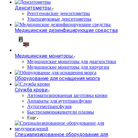
Денситометры
Рентгеновские денситометры
Ультразвуковые денситометры
Медицинские дезинфицирующие средства
Медицинские мониторы
Медицинские мониторы для диагностики
Медицинские мониторы для хирургии
Оборудование для оснащения морга
Служба крови
Автоматизированная заготовка крови
Аппараты для аутотрансфузии
Аутогемотрансфузия
Быстрозамораживатели плазмы
Еще
Специализированное оборудование для