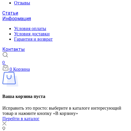
Отзывы
Статьи
Информация
Условия оплаты
Условия доставки
Гарантия и возврат
Контакты
0
0
Корзина
Ваша корзина пуста
Исправить это просто: выберите в каталоге интересующий
товар и нажмите кнопку «В корзину»
Перейти в каталог