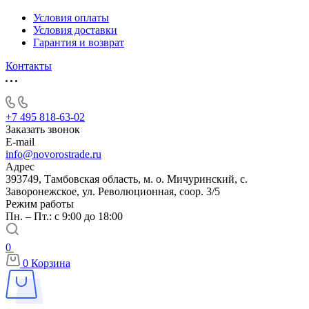
Условия оплаты
Условия доставки
Гарантия и возврат
Контакты
+7 495 818-63-02
Заказать звонок
E-mail
info@novorostrade.ru
Адрес
393749, Тамбовская область, м. о. Мичуринский, с.
Заворонежское, ул. Революционная, соор. 3/5
Режим работы
Пн. – Пт.: с 9:00 до 18:00
0
0
Корзина