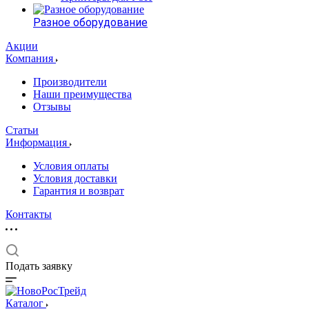
Разное оборудование
Акции
Компания
Производители
Наши преимущества
Отзывы
Статьи
Информация
Условия оплаты
Условия доставки
Гарантия и возврат
Контакты
Подать заявку
Каталог