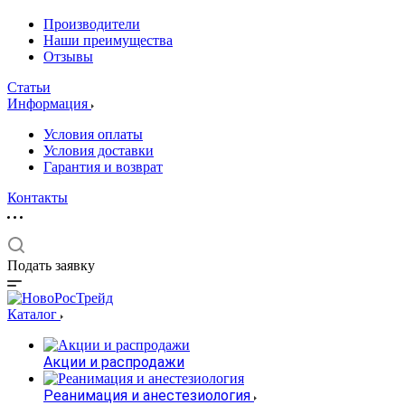
Производители
Наши преимущества
Отзывы
Статьи
Информация
Условия оплаты
Условия доставки
Гарантия и возврат
Контакты
Подать заявку
Каталог
Акции и распродажи
Реанимация и анестезиология