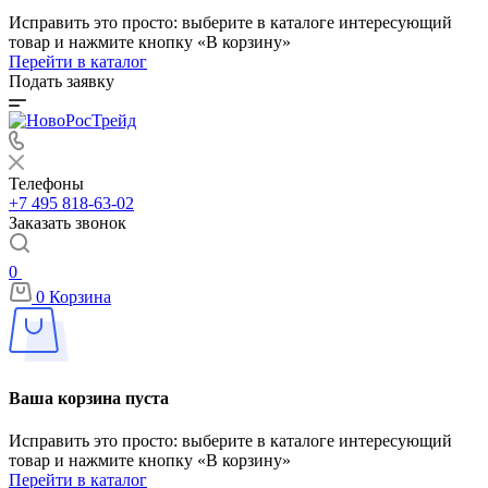
Исправить это просто: выберите в каталоге интересующий
товар и нажмите кнопку «В корзину»
Перейти в каталог
Подать заявку
Телефоны
+7 495 818-63-02
Заказать звонок
0
0
Корзина
Ваша корзина пуста
Исправить это просто: выберите в каталоге интересующий
товар и нажмите кнопку «В корзину»
Перейти в каталог