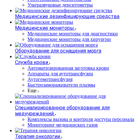
Ультразвуковые денситометры
Медицинские дезинфицирующие средства
Медицинские мониторы
Медицинские мониторы для диагностики
Медицинские мониторы для хирургии
Оборудование для оснащения морга
Служба крови
Автоматизированная заготовка крови
Аппараты для аутотрансфузии
Аутогемотрансфузия
Быстрозамораживатели плазмы
Еще
Специализированное оборудование для
медучреждений
Комплексы вызова и контроля доступа персонала
Мониторинг медицинских газов
Терапия онкологии