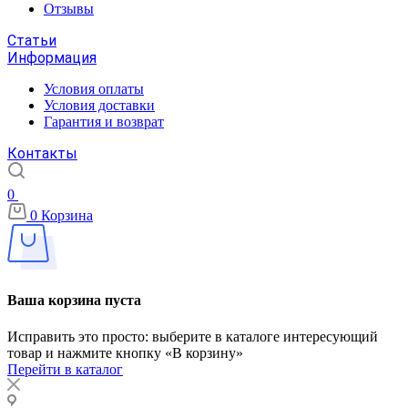
Отзывы
Статьи
Информация
Условия оплаты
Условия доставки
Гарантия и возврат
Контакты
0
0
Корзина
Ваша корзина пуста
Исправить это просто: выберите в каталоге интересующий
товар и нажмите кнопку «В корзину»
Перейти в каталог