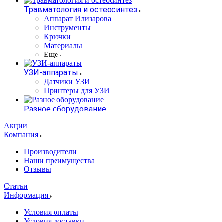
Травматология и остеосинтез
Аппарат Илизарова
Инструменты
Крючки
Материалы
Еще
УЗИ-аппараты
Датчики УЗИ
Принтеры для УЗИ
Разное оборудование
Акции
Компания
Производители
Наши преимущества
Отзывы
Статьи
Информация
Условия оплаты
Условия доставки