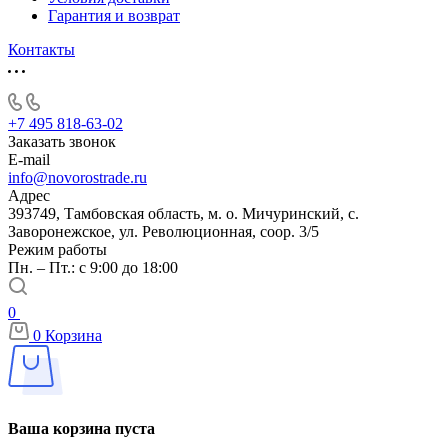
Гарантия и возврат
Контакты
+7 495 818-63-02
Заказать звонок
E-mail
info@novorostrade.ru
Адрес
393749, Тамбовская область, м. о. Мичуринский, с.
Заворонежское, ул. Революционная, соор. 3/5
Режим работы
Пн. – Пт.: с 9:00 до 18:00
0
0
Корзина
Ваша корзина пуста