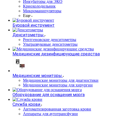
Инкубаторы для ЭКО
Криохолодильник
Микроманипуляторы
Еще
Буровой инструмент
Денситометры
Рентгеновские денситометры
Ультразвуковые денситометры
Медицинские дезинфицирующие средства
Медицинские мониторы
Медицинские мониторы для диагностики
Медицинские мониторы для хирургии
Оборудование для оснащения морга
Служба крови
Автоматизированная заготовка крови
Аппараты для аутотрансфузии