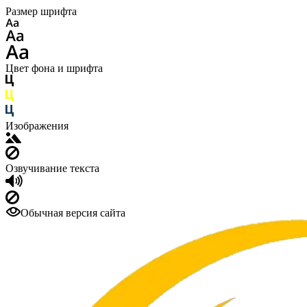
Размер шрифта
Цвет фона и шрифта
Изображения
Озвучивание текста
Обычная версия сайта