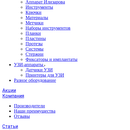
Аппарат Илизарова
Инструменты
Крючки
Материалы
Метчики
Наборы инструментов
Планки
Пластины
Протезы
Системы
Стержни
Фиксаторы и имплантаты
УЗИ-аппараты
Датчики УЗИ
Принтеры для УЗИ
Разное оборудование
Акции
Компания
Производители
Наши преимущества
Отзывы
Статьи