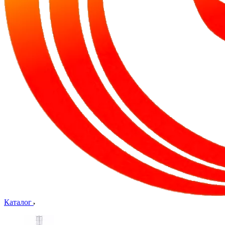
Каталог