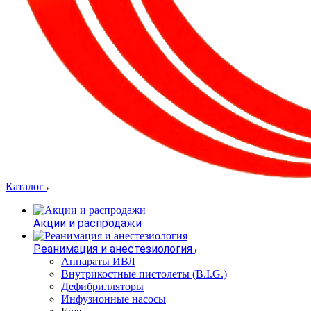
Каталог
Акции и распродажи
Реанимация и анестезиология
Аппараты ИВЛ
Внутрикостные пистолеты (B.I.G.)
Дефибрилляторы
Инфузионные насосы