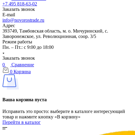
+7 495 818-63-02
Заказать звонок
E-mail
info@novorostrade.ru
Адрес
393749, Тамбовская область, м. о. Мичуринский, с.
Заворонежское, ул. Революционная, соор. 3/5
Режим работы
Пн. – Пт.: с 9:00 до 18:00
Заказать звонок
0
Сравнение
0
Корзина
Ваша корзина пуста
Исправить это просто: выберите в каталоге интересующий
товар и нажмите кнопку «В корзину»
Перейти в каталог