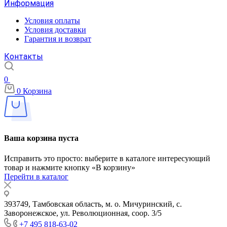
Информация
Условия оплаты
Условия доставки
Гарантия и возврат
Контакты
0
0
Корзина
Ваша корзина пуста
Исправить это просто: выберите в каталоге интересующий
товар и нажмите кнопку «В корзину»
Перейти в каталог
393749, Тамбовская область, м. о. Мичуринский, с.
Заворонежское, ул. Революционная, соор. 3/5
+7 495 818-63-02