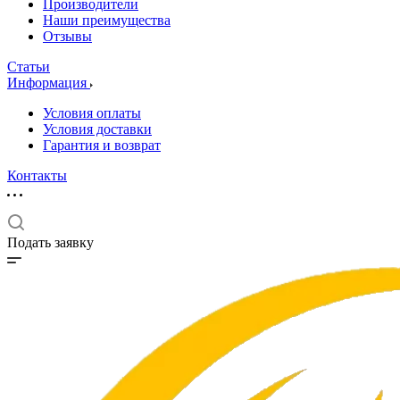
Производители
Наши преимущества
Отзывы
Статьи
Информация
Условия оплаты
Условия доставки
Гарантия и возврат
Контакты
Подать заявку