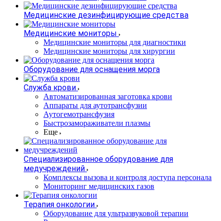
Медицинские дезинфицирующие средства
Медицинские мониторы
Медицинские мониторы для диагностики
Медицинские мониторы для хирургии
Оборудование для оснащения морга
Служба крови
Автоматизированная заготовка крови
Аппараты для аутотрансфузии
Аутогемотрансфузия
Быстрозамораживатели плазмы
Еще
Специализированное оборудование для
медучреждений
Комплексы вызова и контроля доступа персонала
Мониторинг медицинских газов
Терапия онкологии
Оборудование для ультразвуковой терапии