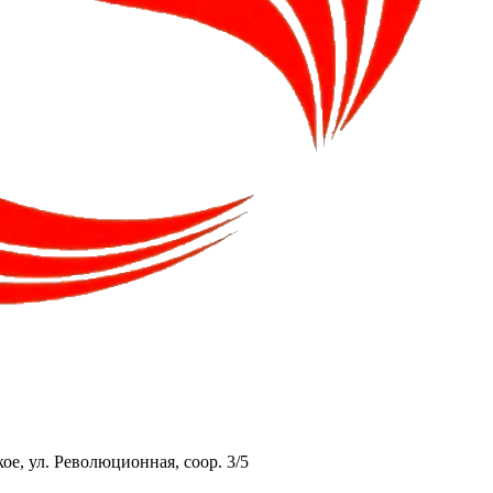
ое, ул. Революционная, соор. 3/5