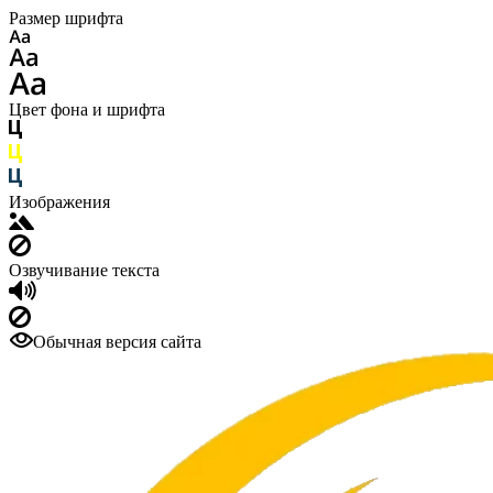
Размер шрифта
Цвет фона и шрифта
Изображения
Озвучивание текста
Обычная версия сайта