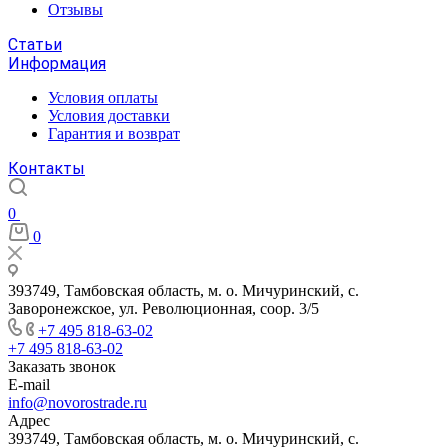
Отзывы
Статьи
Информация
Условия оплаты
Условия доставки
Гарантия и возврат
Контакты
0
0
393749, Тамбовская область, м. о. Мичуринский, с.
Заворонежское, ул. Революционная, соор. 3/5
+7 495 818-63-02
+7 495 818-63-02
Заказать звонок
E-mail
info@novorostrade.ru
Адрес
393749, Тамбовская область, м. о. Мичуринский, с.