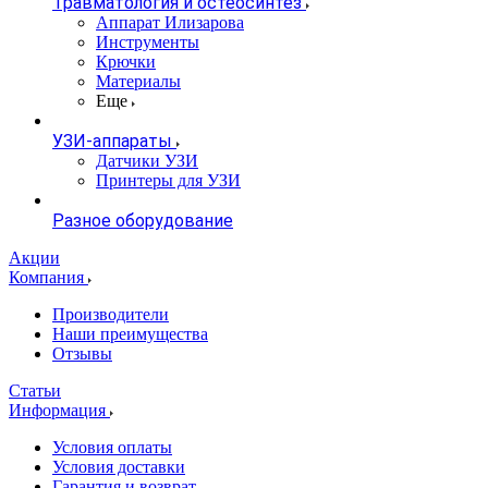
Травматология и остеосинтез
Аппарат Илизарова
Инструменты
Крючки
Материалы
Еще
УЗИ-аппараты
Датчики УЗИ
Принтеры для УЗИ
Разное оборудование
Акции
Компания
Производители
Наши преимущества
Отзывы
Статьи
Информация
Условия оплаты
Условия доставки
Гарантия и возврат