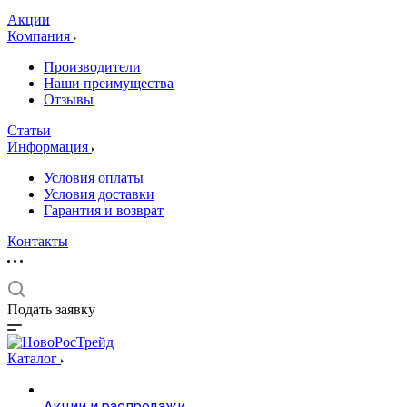
Акции
Компания
Производители
Наши преимущества
Отзывы
Статьи
Информация
Условия оплаты
Условия доставки
Гарантия и возврат
Контакты
Подать заявку
Каталог
Акции и распродажи