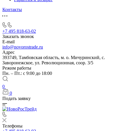
Контакты
+7 495 818-63-02
Заказать звонок
E-mail
info@novorostrade.ru
Адрес
393749, Тамбовская область, м. о. Мичуринский, с.
Заворонежское, ул. Революционная, соор. 3/5
Режим работы
Пн. – Пт.: с 9:00 до 18:00
0
0
Подать заявку
Телефоны