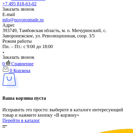
+7 495 818-63-02
Заказать звонок
E-mail
info@novorostrade.ru
Адрес
393749, Тамбовская область, м. о. Мичуринский, с.
Заворонежское, ул. Революционная, соор. 3/5
Режим работы
Пн. – Пт.: с 9:00 до 18:00
Заказать звонок
0
Сравнение
0
Корзина
Ваша корзина пуста
Исправить это просто: выберите в каталоге интересующий
товар и нажмите кнопку «В корзину»
Перейти в каталог