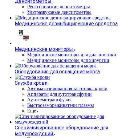
Денситометры
Рентгеновские денситометры
Ультразвуковые денситометры
Медицинские дезинфицирующие средства
Медицинские мониторы
Медицинские мониторы для диагностики
Медицинские мониторы для хирургии
Оборудование для оснащения морга
Служба крови
Автоматизированная заготовка крови
Аппараты для аутотрансфузии
Аутогемотрансфузия
Быстрозамораживатели плазмы
Еще
Специализированное оборудование для
медучреждений