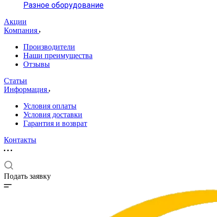
Разное оборудование
Акции
Компания
Производители
Наши преимущества
Отзывы
Статьи
Информация
Условия оплаты
Условия доставки
Гарантия и возврат
Контакты
Подать заявку