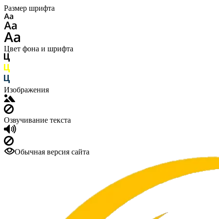
Размер шрифта
Цвет фона и шрифта
Изображения
Озвучивание текста
Обычная версия сайта