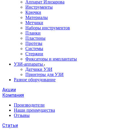
Аппарат Илизарова
Инструменты
Крючки
Материалы
Метчики
Наборы инструментов
Планки
Пластины
Протезы
Системы
Стержни
Фиксаторы и имплантаты
УЗИ-аппараты
Датчики УЗИ
Принтеры для УЗИ
Разное оборудование
Акции
Компания
Производители
Наши преимущества
Отзывы
Статьи