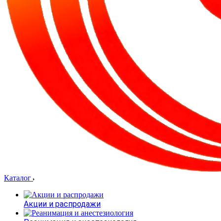
Каталог
Акции и распродажи