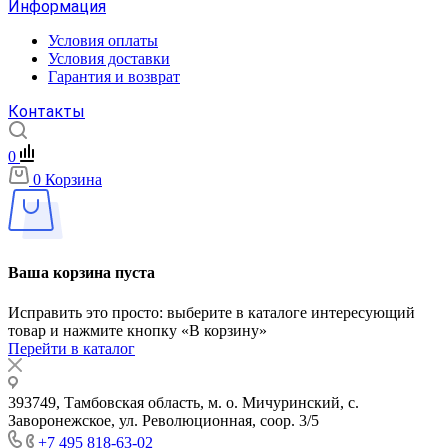
Информация
Условия оплаты
Условия доставки
Гарантия и возврат
Контакты
0
0
Корзина
Ваша корзина пуста
Исправить это просто: выберите в каталоге интересующий
товар и нажмите кнопку «В корзину»
Перейти в каталог
393749, Тамбовская область, м. о. Мичуринский, с.
Заворонежское, ул. Революционная, соор. 3/5
+7 495 818-63-02