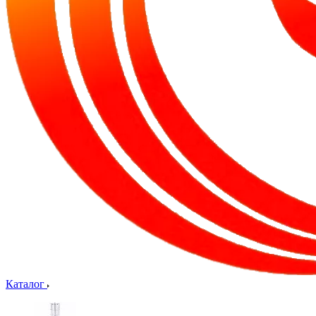
Каталог