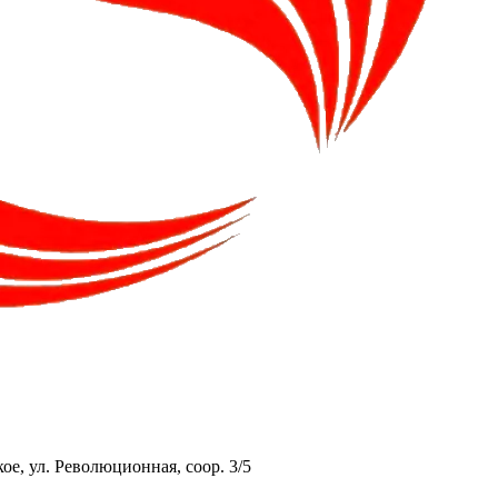
ое, ул. Революционная, соор. 3/5