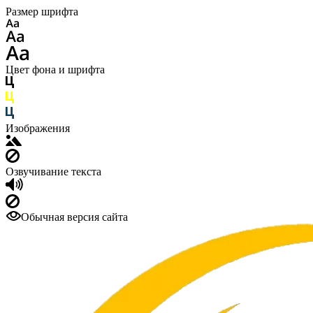
Размер шрифта
Цвет фона и шрифта
Изображения
Озвучивание текста
Обычная версия сайта