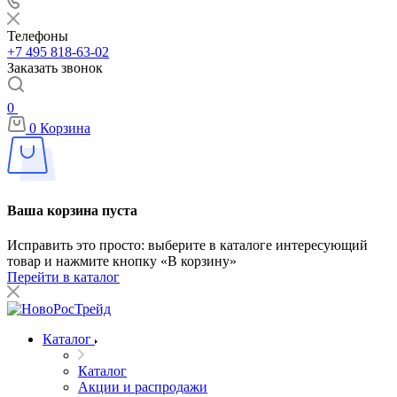
Телефоны
+7 495 818-63-02
Заказать звонок
0
0
Корзина
Ваша корзина пуста
Исправить это просто: выберите в каталоге интересующий
товар и нажмите кнопку «В корзину»
Перейти в каталог
Каталог
Каталог
Акции и распродажи