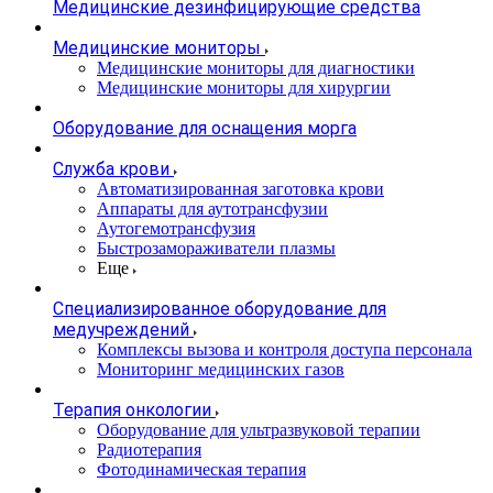
Медицинские дезинфицирующие средства
Медицинские мониторы
Медицинские мониторы для диагностики
Медицинские мониторы для хирургии
Оборудование для оснащения морга
Служба крови
Автоматизированная заготовка крови
Аппараты для аутотрансфузии
Аутогемотрансфузия
Быстрозамораживатели плазмы
Еще
Специализированное оборудование для
медучреждений
Комплексы вызова и контроля доступа персонала
Мониторинг медицинских газов
Терапия онкологии
Оборудование для ультразвуковой терапии
Радиотерапия
Фотодинамическая терапия