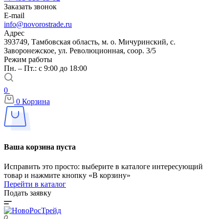
Заказать звонок
E-mail
info@novorostrade.ru
Адрес
393749, Тамбовская область, м. о. Мичуринский, с.
Заворонежское, ул. Революционная, соор. 3/5
Режим работы
Пн. – Пт.: с 9:00 до 18:00
0
0
Корзина
Ваша корзина пуста
Исправить это просто: выберите в каталоге интересующий
товар и нажмите кнопку «В корзину»
Перейти в каталог
Подать заявку