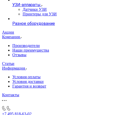
УЗИ-аппараты
Датчики УЗИ
Принтеры для УЗИ
Разное оборудование
Акции
Компания
Производители
Наши преимущества
Отзывы
Статьи
Информация
Условия оплаты
Условия доставки
Гарантия и возврат
Контакты
+7 495 818-63-02