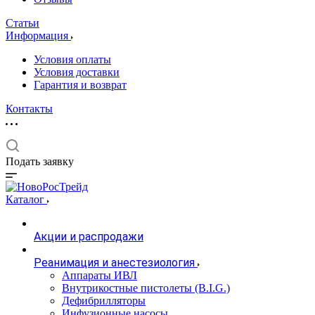
Статьи
Информация
Условия оплаты
Условия доставки
Гарантия и возврат
Контакты
Подать заявку
Каталог
Акции и распродажи
Реанимация и анестезиология
Аппараты ИВЛ
Внутрикостные пистолеты (B.I.G.)
Дефибрилляторы
Инфузионные насосы