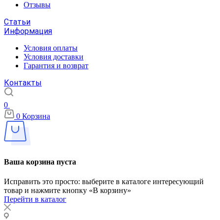
Отзывы
Статьи
Информация
Условия оплаты
Условия доставки
Гарантия и возврат
Контакты
0
0
Корзина
Ваша корзина пуста
Исправить это просто: выберите в каталоге интересующий
товар и нажмите кнопку «В корзину»
Перейти в каталог