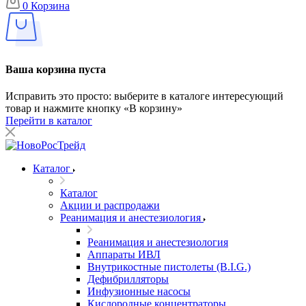
0
Корзина
Ваша корзина пуста
Исправить это просто: выберите в каталоге интересующий
товар и нажмите кнопку «В корзину»
Перейти в каталог
Каталог
Каталог
Акции и распродажи
Реанимация и анестезиология
Реанимация и анестезиология
Аппараты ИВЛ
Внутрикостные пистолеты (B.I.G.)
Дефибрилляторы
Инфузионные насосы
Кислородные концентраторы