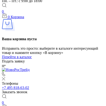
Пн. – Пт.: с 9:00 до 18:00
0
0
Корзина
Ваша корзина пуста
Исправить это просто: выберите в каталоге интересующий
товар и нажмите кнопку «В корзину»
Перейти в каталог
Подать заявку
Телефоны
+7 495 818-63-02
Заказать звонок
0