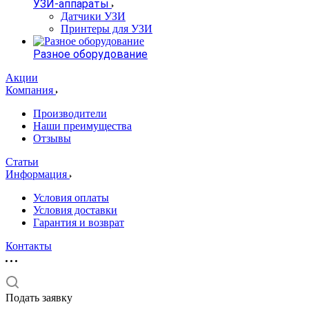
УЗИ-аппараты
Датчики УЗИ
Принтеры для УЗИ
Разное оборудование
Акции
Компания
Производители
Наши преимущества
Отзывы
Статьи
Информация
Условия оплаты
Условия доставки
Гарантия и возврат
Контакты
Подать заявку