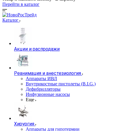
Перейти в каталог
Каталог
Акции и распродажи
Реанимация и анестезиология
Аппараты ИВЛ
Внутрикостные пистолеты (B.I.G.)
Дефибрилляторы
Инфузионные насосы
Еще
Хирургия
Аппараты для гипотермии