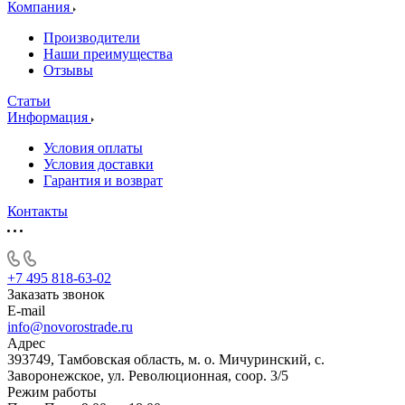
Компания
Производители
Наши преимущества
Отзывы
Статьи
Информация
Условия оплаты
Условия доставки
Гарантия и возврат
Контакты
+7 495 818-63-02
Заказать звонок
E-mail
info@novorostrade.ru
Адрес
393749, Тамбовская область, м. о. Мичуринский, с.
Заворонежское, ул. Революционная, соор. 3/5
Режим работы