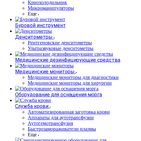
Криохолодильник
Микроманипуляторы
Еще
Буровой инструмент
Денситометры
Рентгеновские денситометры
Ультразвуковые денситометры
Медицинские дезинфицирующие средства
Медицинские мониторы
Медицинские мониторы для диагностики
Медицинские мониторы для хирургии
Оборудование для оснащения морга
Служба крови
Автоматизированная заготовка крови
Аппараты для аутотрансфузии
Аутогемотрансфузия
Быстрозамораживатели плазмы
Еще