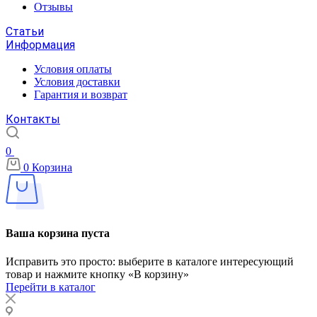
Отзывы
Статьи
Информация
Условия оплаты
Условия доставки
Гарантия и возврат
Контакты
0
0
Корзина
Ваша корзина пуста
Исправить это просто: выберите в каталоге интересующий
товар и нажмите кнопку «В корзину»
Перейти в каталог