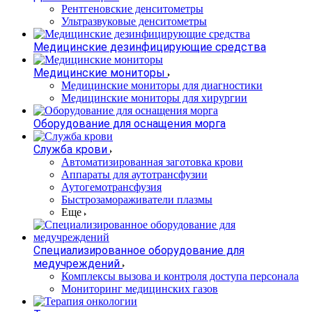
Рентгеновские денситометры
Ультразвуковые денситометры
Медицинские дезинфицирующие средства
Медицинские мониторы
Медицинские мониторы для диагностики
Медицинские мониторы для хирургии
Оборудование для оснащения морга
Служба крови
Автоматизированная заготовка крови
Аппараты для аутотрансфузии
Аутогемотрансфузия
Быстрозамораживатели плазмы
Еще
Специализированное оборудование для
медучреждений
Комплексы вызова и контроля доступа персонала
Мониторинг медицинских газов