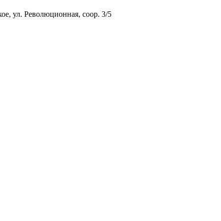
ое, ул. Революционная, соор. 3/5