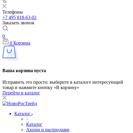
Телефоны
+7 495 818-63-02
Заказать звонок
0
0
Корзина
Ваша корзина пуста
Исправить это просто: выберите в каталоге интересующий
товар и нажмите кнопку «В корзину»
Перейти в каталог
Каталог
Каталог
Акции и распродажи