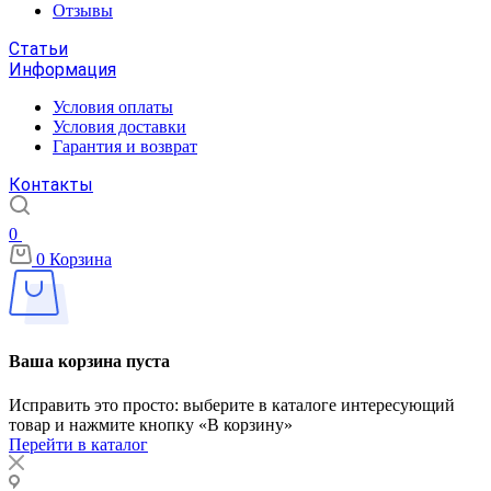
Отзывы
Статьи
Информация
Условия оплаты
Условия доставки
Гарантия и возврат
Контакты
0
0
Корзина
Ваша корзина пуста
Исправить это просто: выберите в каталоге интересующий
товар и нажмите кнопку «В корзину»
Перейти в каталог