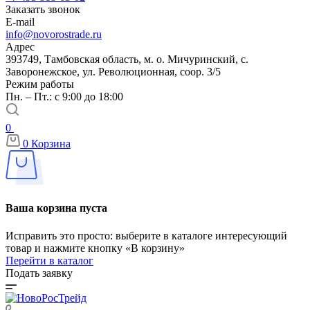
Заказать звонок
E-mail
info@novorostrade.ru
Адрес
393749, Тамбовская область, м. о. Мичуринский, с.
Заворонежское, ул. Революционная, соор. 3/5
Режим работы
Пн. – Пт.: с 9:00 до 18:00
0
0
Корзина
Ваша корзина пуста
Исправить это просто: выберите в каталоге интересующий
товар и нажмите кнопку «В корзину»
Перейти в каталог
Подать заявку