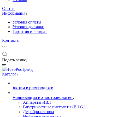
Статьи
Информация
Условия оплаты
Условия доставки
Гарантия и возврат
Контакты
Подать заявку
Каталог
Акции и распродажи
Реанимация и анестезиология
Аппараты ИВЛ
Внутрикостные пистолеты (B.I.G.)
Дефибрилляторы
Инфузионные насосы