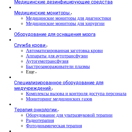
Медицинские дезинфицирующие средства
Медицинские мониторы
Медицинские мониторы для диагностики
Медицинские мониторы для хирургии
Оборудование для оснащения морга
Служба крови
Автоматизированная заготовка крови
Аппараты для аутотрансфузии
Аутогемотрансфузия
Быстрозамораживатели плазмы
Еще
Специализированное оборудование для
медучреждений
Комплексы вызова и контроля доступа персонала
Мониторинг медицинских газов
Терапия онкологии
Оборудование для ультразвуковой терапии
Радиотерапия
Фотодинамическая терапия