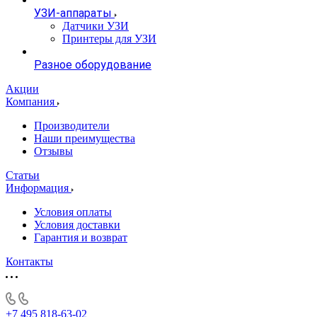
УЗИ-аппараты
Датчики УЗИ
Принтеры для УЗИ
Разное оборудование
Акции
Компания
Производители
Наши преимущества
Отзывы
Статьи
Информация
Условия оплаты
Условия доставки
Гарантия и возврат
Контакты
+7 495 818-63-02