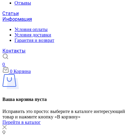
Отзывы
Статьи
Информация
Условия оплаты
Условия доставки
Гарантия и возврат
Контакты
0
0
Корзина
Ваша корзина пуста
Исправить это просто: выберите в каталоге интересующий
товар и нажмите кнопку «В корзину»
Перейти в каталог