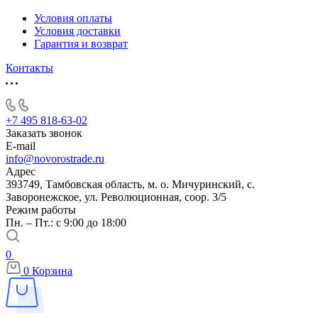
Условия оплаты
Условия доставки
Гарантия и возврат
Контакты
+7 495 818-63-02
Заказать звонок
E-mail
info@novorostrade.ru
Адрес
393749, Тамбовская область, м. о. Мичуринский, с.
Заворонежское, ул. Революционная, соор. 3/5
Режим работы
Пн. – Пт.: с 9:00 до 18:00
0
0
Корзина