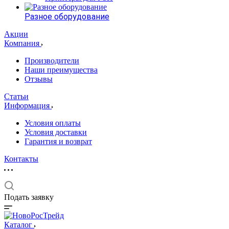
Разное оборудование
Акции
Компания
Производители
Наши преимущества
Отзывы
Статьи
Информация
Условия оплаты
Условия доставки
Гарантия и возврат
Контакты
Подать заявку
Каталог