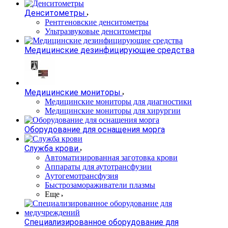
Денситометры
Рентгеновские денситометры
Ультразвуковые денситометры
Медицинские дезинфицирующие средства
Медицинские мониторы
Медицинские мониторы для диагностики
Медицинские мониторы для хирургии
Оборудование для оснащения морга
Служба крови
Автоматизированная заготовка крови
Аппараты для аутотрансфузии
Аутогемотрансфузия
Быстрозамораживатели плазмы
Еще
Специализированное оборудование для