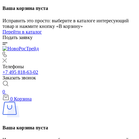
Ваша корзина пуста
Исправить это просто: выберите в каталоге интересующий
товар и нажмите кнопку «В корзину»
Перейти в каталог
Подать заявку
Телефоны
+7 495 818-63-02
Заказать звонок
0
0
Корзина
Ваша корзина пуста