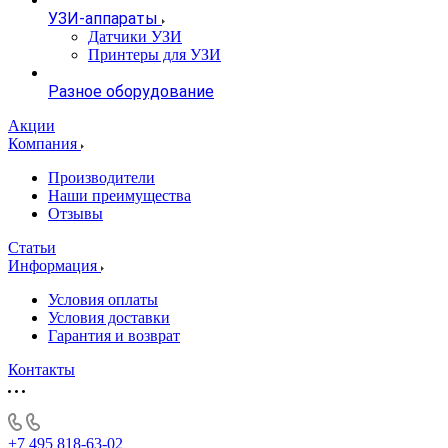
УЗИ-аппараты
Датчики УЗИ
Принтеры для УЗИ
Разное оборудование
Акции
Компания
Производители
Наши преимущества
Отзывы
Статьи
Информация
Условия оплаты
Условия доставки
Гарантия и возврат
Контакты
+7 495 818-63-02