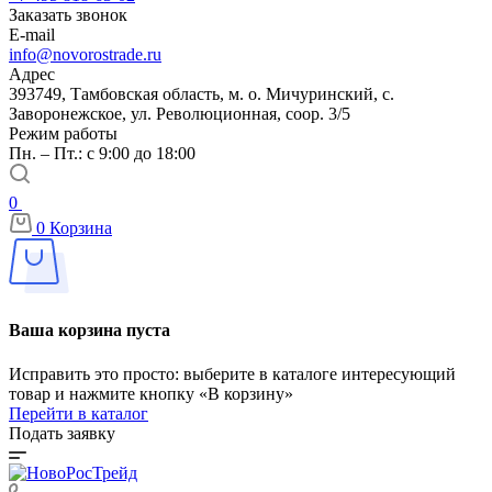
Заказать звонок
E-mail
info@novorostrade.ru
Адрес
393749, Тамбовская область, м. о. Мичуринский, с.
Заворонежское, ул. Революционная, соор. 3/5
Режим работы
Пн. – Пт.: с 9:00 до 18:00
0
0
Корзина
Ваша корзина пуста
Исправить это просто: выберите в каталоге интересующий
товар и нажмите кнопку «В корзину»
Перейти в каталог
Подать заявку