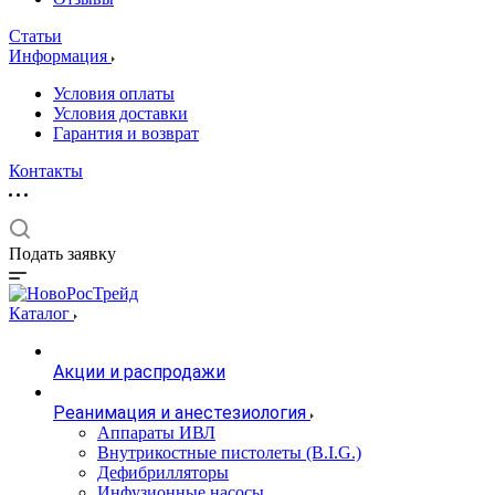
Статьи
Информация
Условия оплаты
Условия доставки
Гарантия и возврат
Контакты
Подать заявку
Каталог
Акции и распродажи
Реанимация и анестезиология
Аппараты ИВЛ
Внутрикостные пистолеты (B.I.G.)
Дефибрилляторы
Инфузионные насосы