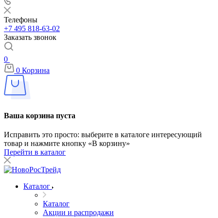
Телефоны
+7 495 818-63-02
Заказать звонок
0
0
Корзина
Ваша корзина пуста
Исправить это просто: выберите в каталоге интересующий
товар и нажмите кнопку «В корзину»
Перейти в каталог
Каталог
Каталог
Акции и распродажи