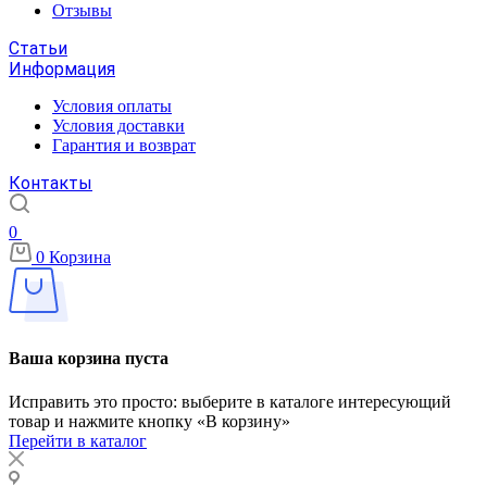
Отзывы
Статьи
Информация
Условия оплаты
Условия доставки
Гарантия и возврат
Контакты
0
0
Корзина
Ваша корзина пуста
Исправить это просто: выберите в каталоге интересующий
товар и нажмите кнопку «В корзину»
Перейти в каталог