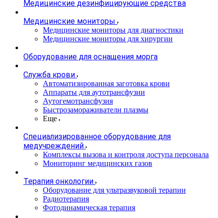
Медицинские дезинфицирующие средства
Медицинские мониторы
Медицинские мониторы для диагностики
Медицинские мониторы для хирургии
Оборудование для оснащения морга
Служба крови
Автоматизированная заготовка крови
Аппараты для аутотрансфузии
Аутогемотрансфузия
Быстрозамораживатели плазмы
Еще
Специализированное оборудование для
медучреждений
Комплексы вызова и контроля доступа персонала
Мониторинг медицинских газов
Терапия онкологии
Оборудование для ультразвуковой терапии
Радиотерапия
Фотодинамическая терапия