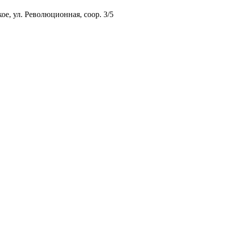
ое, ул. Революционная, соор. 3/5