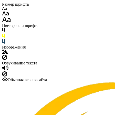
Размер шрифта
Цвет фона и шрифта
Изображения
Озвучивание текста
Обычная версия сайта