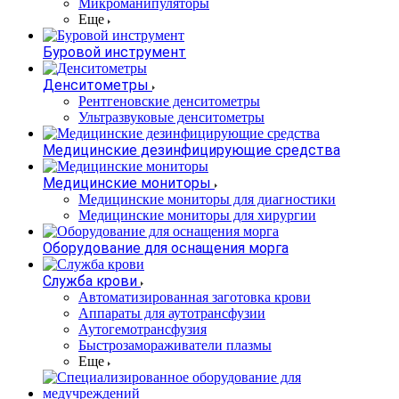
Микроманипуляторы
Еще
Буровой инструмент
Денситометры
Рентгеновские денситометры
Ультразвуковые денситометры
Медицинские дезинфицирующие средства
Медицинские мониторы
Медицинские мониторы для диагностики
Медицинские мониторы для хирургии
Оборудование для оснащения морга
Служба крови
Автоматизированная заготовка крови
Аппараты для аутотрансфузии
Аутогемотрансфузия
Быстрозамораживатели плазмы
Еще