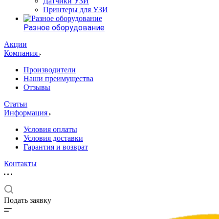
Датчики УЗИ
Принтеры для УЗИ
Разное оборудование
Акции
Компания
Производители
Наши преимущества
Отзывы
Статьи
Информация
Условия оплаты
Условия доставки
Гарантия и возврат
Контакты
Подать заявку