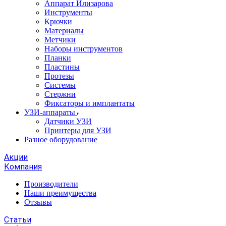
Аппарат Илизарова
Инструменты
Крючки
Материалы
Метчики
Наборы инструментов
Планки
Пластины
Протезы
Системы
Стержни
Фиксаторы и имплантаты
УЗИ-аппараты
Датчики УЗИ
Принтеры для УЗИ
Разное оборудование
Акции
Компания
Производители
Наши преимущества
Отзывы
Статьи