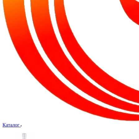
Каталог