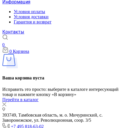
Информация
Условия оплаты
Условия доставки
Гарантия и возврат
Контакты
0
0
Корзина
Ваша корзина пуста
Исправить это просто: выберите в каталоге интересующий
товар и нажмите кнопку «В корзину»
Перейти в каталог
393749, Тамбовская область, м. о. Мичуринский, с.
Заворонежское, ул. Революционная, соор. 3/5
+7 495 818-63-02