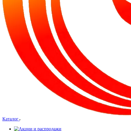
Каталог