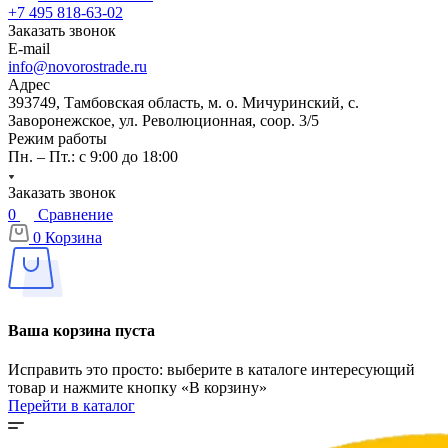
+7 495 818-63-02
Заказать звонок
E-mail
info@novorostrade.ru
Адрес
393749, Тамбовская область, м. о. Мичуринский, с.
Заворонежское, ул. Революционная, соор. 3/5
Режим работы
Пн. – Пт.: с 9:00 до 18:00
Заказать звонок
0
Сравнение
0
Корзина
Ваша корзина пуста
Исправить это просто: выберите в каталоге интересующий
товар и нажмите кнопку «В корзину»
Перейти в каталог