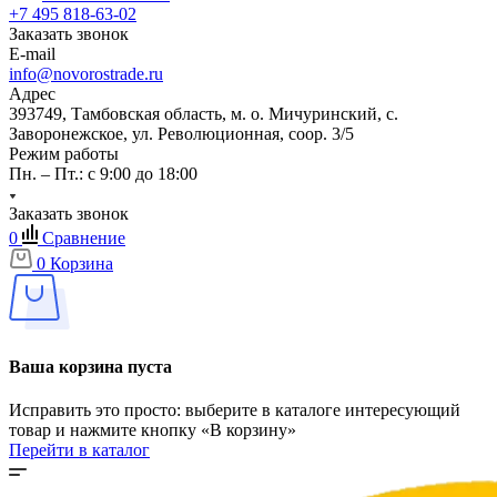
+7 495 818-63-02
Заказать звонок
E-mail
info@novorostrade.ru
Адрес
393749, Тамбовская область, м. о. Мичуринский, с.
Заворонежское, ул. Революционная, соор. 3/5
Режим работы
Пн. – Пт.: с 9:00 до 18:00
Заказать звонок
0
Сравнение
0
Корзина
Ваша корзина пуста
Исправить это просто: выберите в каталоге интересующий
товар и нажмите кнопку «В корзину»
Перейти в каталог