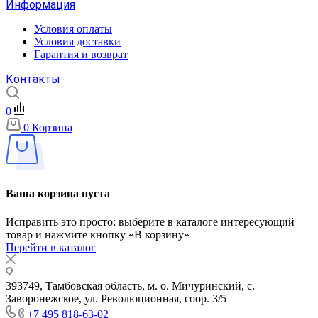
Информация
Условия оплаты
Условия доставки
Гарантия и возврат
Контакты
0
0
Корзина
Ваша корзина пуста
Исправить это просто: выберите в каталоге интересующий
товар и нажмите кнопку «В корзину»
Перейти в каталог
393749, Тамбовская область, м. о. Мичуринский, с.
Заворонежское, ул. Революционная, соор. 3/5
+7 495 818-63-02