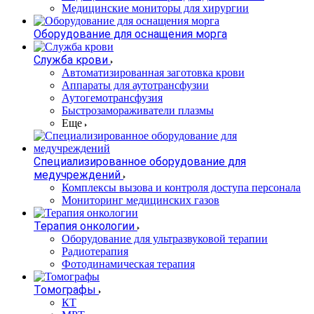
Медицинские мониторы для хирургии
Оборудование для оснащения морга
Служба крови
Автоматизированная заготовка крови
Аппараты для аутотрансфузии
Аутогемотрансфузия
Быстрозамораживатели плазмы
Еще
Специализированное оборудование для
медучреждений
Комплексы вызова и контроля доступа персонала
Мониторинг медицинских газов
Терапия онкологии
Оборудование для ультразвуковой терапии
Радиотерапия
Фотодинамическая терапия
Томографы
КТ