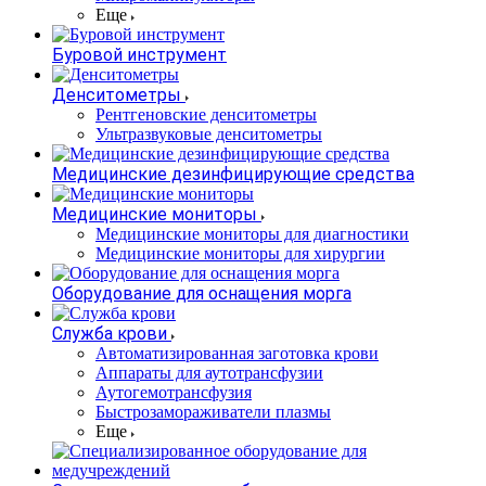
Еще
Буровой инструмент
Денситометры
Рентгеновские денситометры
Ультразвуковые денситометры
Медицинские дезинфицирующие средства
Медицинские мониторы
Медицинские мониторы для диагностики
Медицинские мониторы для хирургии
Оборудование для оснащения морга
Служба крови
Автоматизированная заготовка крови
Аппараты для аутотрансфузии
Аутогемотрансфузия
Быстрозамораживатели плазмы
Еще