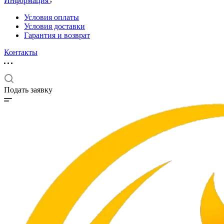
Информация
Условия оплаты
Условия доставки
Гарантия и возврат
Контакты
Подать заявку