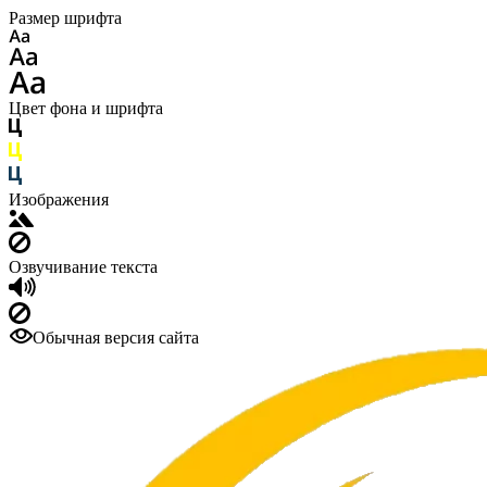
Размер шрифта
Цвет фона и шрифта
Изображения
Озвучивание текста
Обычная версия сайта