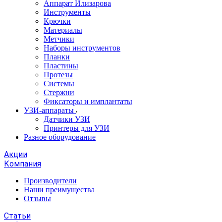
Аппарат Илизарова
Инструменты
Крючки
Материалы
Метчики
Наборы инструментов
Планки
Пластины
Протезы
Системы
Стержни
Фиксаторы и имплантаты
УЗИ-аппараты
Датчики УЗИ
Принтеры для УЗИ
Разное оборудование
Акции
Компания
Производители
Наши преимущества
Отзывы
Статьи