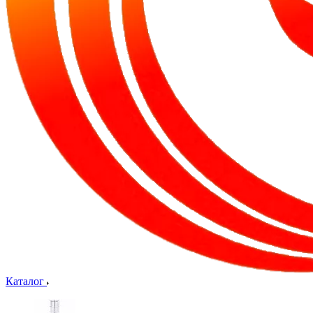
Каталог