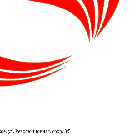
ое, ул. Революционная, соор. 3/5