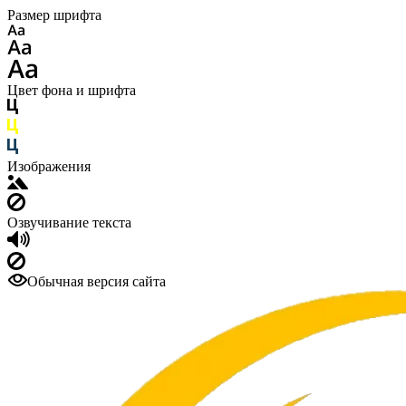
Размер шрифта
Цвет фона и шрифта
Изображения
Озвучивание текста
Обычная версия сайта