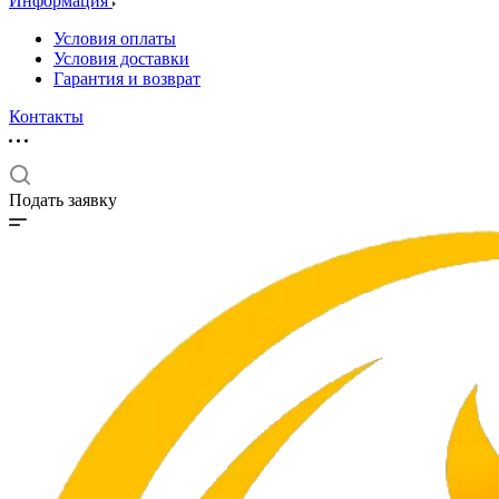
Информация
Условия оплаты
Условия доставки
Гарантия и возврат
Контакты
Подать заявку