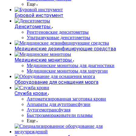
Еще
Буровой инструмент
Денситометры
Рентгеновские денситометры
Ультразвуковые денситометры
Медицинские дезинфицирующие средства
Медицинские мониторы
Медицинские мониторы для диагностики
Медицинские мониторы для хирургии
Оборудование для оснащения морга
Служба крови
Автоматизированная заготовка крови
Аппараты для аутотрансфузии
Аутогемотрансфузия
Быстрозамораживатели плазмы
Еще