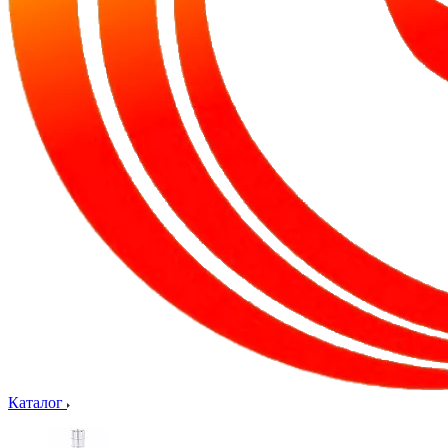
Каталог