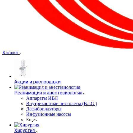
Каталог
Акции и распродажи
Реанимация и анестезиология
Аппараты ИВЛ
Внутрикостные пистолеты (B.I.G.)
Дефибрилляторы
Инфузионные насосы
Еще
Хирургия