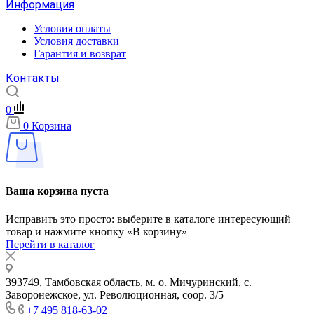
Информация
Условия оплаты
Условия доставки
Гарантия и возврат
Контакты
0
0
Корзина
Ваша корзина пуста
Исправить это просто: выберите в каталоге интересующий
товар и нажмите кнопку «В корзину»
Перейти в каталог
393749, Тамбовская область, м. о. Мичуринский, с.
Заворонежское, ул. Революционная, соор. 3/5
+7 495 818-63-02