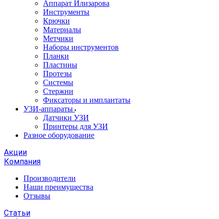
Аппарат Илизарова
Инструменты
Крючки
Материалы
Метчики
Наборы инструментов
Планки
Пластины
Протезы
Системы
Стержни
Фиксаторы и имплантаты
УЗИ-аппараты
Датчики УЗИ
Принтеры для УЗИ
Разное оборудование
Акции
Компания
Производители
Наши преимущества
Отзывы
Статьи