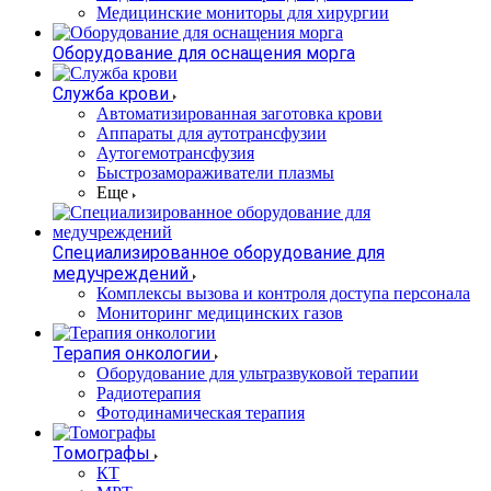
Медицинские мониторы для хирургии
Оборудование для оснащения морга
Служба крови
Автоматизированная заготовка крови
Аппараты для аутотрансфузии
Аутогемотрансфузия
Быстрозамораживатели плазмы
Еще
Специализированное оборудование для
медучреждений
Комплексы вызова и контроля доступа персонала
Мониторинг медицинских газов
Терапия онкологии
Оборудование для ультразвуковой терапии
Радиотерапия
Фотодинамическая терапия
Томографы
КТ