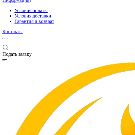
Информация
Условия оплаты
Условия доставки
Гарантия и возврат
Контакты
Подать заявку