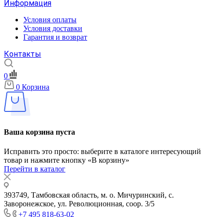
Информация
Условия оплаты
Условия доставки
Гарантия и возврат
Контакты
0
0
Корзина
Ваша корзина пуста
Исправить это просто: выберите в каталоге интересующий
товар и нажмите кнопку «В корзину»
Перейти в каталог
393749, Тамбовская область, м. о. Мичуринский, с.
Заворонежское, ул. Революционная, соор. 3/5
+7 495 818-63-02