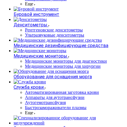
Еще
Буровой инструмент
Денситометры
Рентгеновские денситометры
Ультразвуковые денситометры
Медицинские дезинфицирующие средства
Медицинские мониторы
Медицинские мониторы для диагностики
Медицинские мониторы для хирургии
Оборудование для оснащения морга
Служба крови
Автоматизированная заготовка крови
Аппараты для аутотрансфузии
Аутогемотрансфузия
Быстрозамораживатели плазмы
Еще