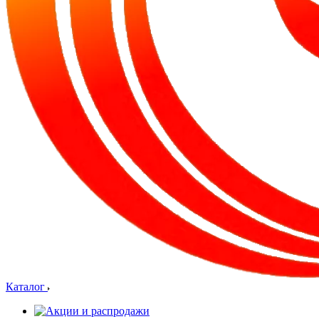
Каталог