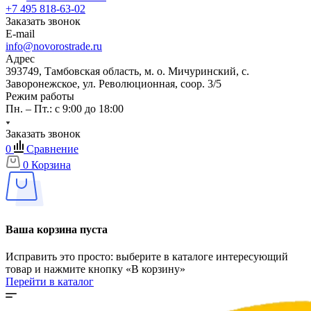
+7 495 818-63-02
Заказать звонок
E-mail
info@novorostrade.ru
Адрес
393749, Тамбовская область, м. о. Мичуринский, с.
Заворонежское, ул. Революционная, соор. 3/5
Режим работы
Пн. – Пт.: с 9:00 до 18:00
Заказать звонок
0
Сравнение
0
Корзина
Ваша корзина пуста
Исправить это просто: выберите в каталоге интересующий
товар и нажмите кнопку «В корзину»
Перейти в каталог