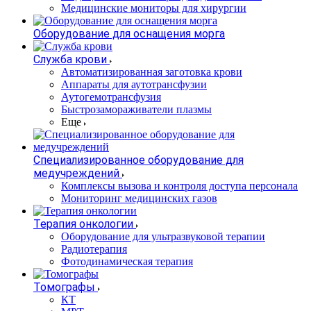
Медицинские мониторы для хирургии
Оборудование для оснащения морга
Служба крови
Автоматизированная заготовка крови
Аппараты для аутотрансфузии
Аутогемотрансфузия
Быстрозамораживатели плазмы
Еще
Специализированное оборудование для
медучреждений
Комплексы вызова и контроля доступа персонала
Мониторинг медицинских газов
Терапия онкологии
Оборудование для ультразвуковой терапии
Радиотерапия
Фотодинамическая терапия
Томографы
КТ