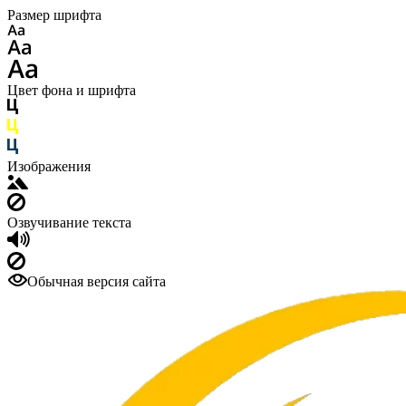
Размер шрифта
Цвет фона и шрифта
Изображения
Озвучивание текста
Обычная версия сайта