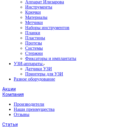
Аппарат Илизарова
Инструменты
Крючки
Материалы
Метчики
Наборы инструментов
Планки
Пластины
Протезы
Системы
Стержни
Фиксаторы и имплантаты
УЗИ-аппараты
Датчики УЗИ
Принтеры для УЗИ
Разное оборудование
Акции
Компания
Производители
Наши преимущества
Отзывы
Статьи