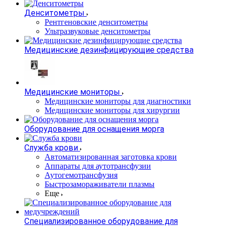
Денситометры
Рентгеновские денситометры
Ультразвуковые денситометры
Медицинские дезинфицирующие средства
Медицинские мониторы
Медицинские мониторы для диагностики
Медицинские мониторы для хирургии
Оборудование для оснащения морга
Служба крови
Автоматизированная заготовка крови
Аппараты для аутотрансфузии
Аутогемотрансфузия
Быстрозамораживатели плазмы
Еще
Специализированное оборудование для