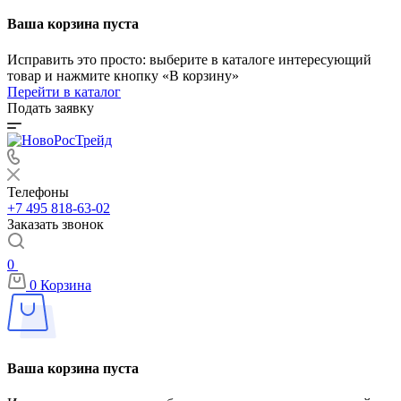
Ваша корзина пуста
Исправить это просто: выберите в каталоге интересующий
товар и нажмите кнопку «В корзину»
Перейти в каталог
Подать заявку
Телефоны
+7 495 818-63-02
Заказать звонок
0
0
Корзина
Ваша корзина пуста