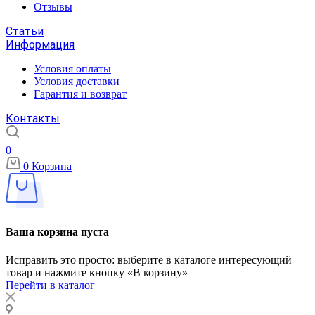
Отзывы
Статьи
Информация
Условия оплаты
Условия доставки
Гарантия и возврат
Контакты
0
0
Корзина
Ваша корзина пуста
Исправить это просто: выберите в каталоге интересующий
товар и нажмите кнопку «В корзину»
Перейти в каталог