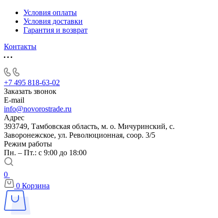
Условия оплаты
Условия доставки
Гарантия и возврат
Контакты
+7 495 818-63-02
Заказать звонок
E-mail
info@novorostrade.ru
Адрес
393749, Тамбовская область, м. о. Мичуринский, с.
Заворонежское, ул. Революционная, соор. 3/5
Режим работы
Пн. – Пт.: с 9:00 до 18:00
0
0
Корзина