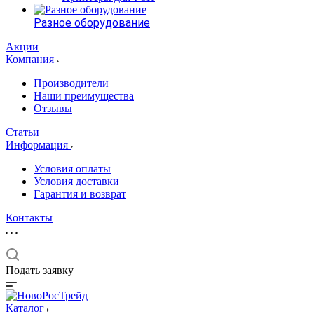
Разное оборудование
Акции
Компания
Производители
Наши преимущества
Отзывы
Статьи
Информация
Условия оплаты
Условия доставки
Гарантия и возврат
Контакты
Подать заявку
Каталог