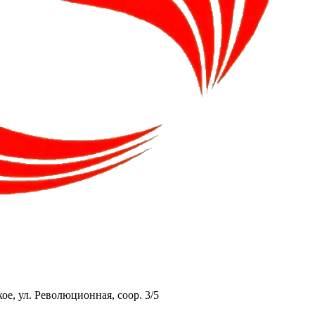
ое, ул. Революционная, соор. 3/5