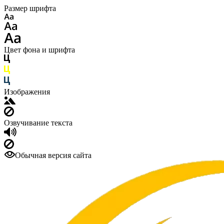
Размер шрифта
Цвет фона и шрифта
Изображения
Озвучивание текста
Обычная версия сайта