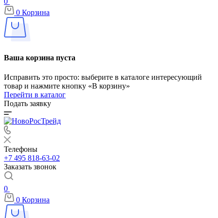
0
0
Корзина
Ваша корзина пуста
Исправить это просто: выберите в каталоге интересующий
товар и нажмите кнопку «В корзину»
Перейти в каталог
Подать заявку
Телефоны
+7 495 818-63-02
Заказать звонок
0
0
Корзина