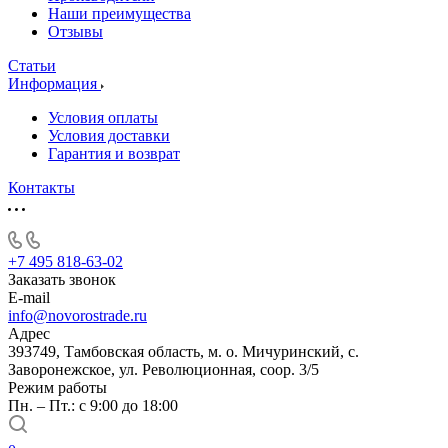
Наши преимущества
Отзывы
Статьи
Информация
Условия оплаты
Условия доставки
Гарантия и возврат
Контакты
+7 495 818-63-02
Заказать звонок
E-mail
info@novorostrade.ru
Адрес
393749, Тамбовская область, м. о. Мичуринский, с.
Заворонежское, ул. Революционная, соор. 3/5
Режим работы
Пн. – Пт.: с 9:00 до 18:00