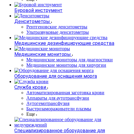
Буровой инструмент
Денситометры
Рентгеновские денситометры
Ультразвуковые денситометры
Медицинские дезинфицирующие средства
Медицинские мониторы
Медицинские мониторы для диагностики
Медицинские мониторы для хирургии
Оборудование для оснащения морга
Служба крови
Автоматизированная заготовка крови
Аппараты для аутотрансфузии
Аутогемотрансфузия
Быстрозамораживатели плазмы
Еще
Специализированное оборудование для