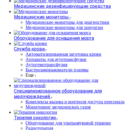
Медицинские дезинфицирующие средства
Медицинские мониторы
Медицинские мониторы для диагностики
Медицинские мониторы для хирургии
Оборудование для оснащения морга
Служба крови
Автоматизированная заготовка крови
Аппараты для аутотрансфузии
Аутогемотрансфузия
Быстрозамораживатели плазмы
Еще
Специализированное оборудование для
медучреждений
Комплексы вызова и контроля доступа персонала
Мониторинг медицинских газов
Терапия онкологии
Оборудование для ультразвуковой терапии
Радиотерапия