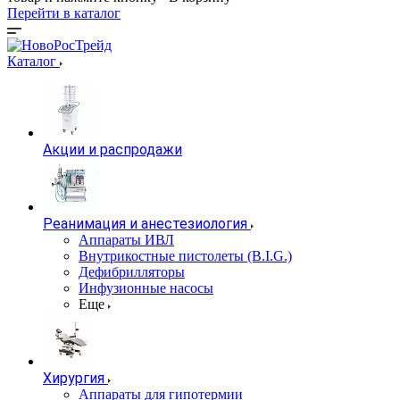
Перейти в каталог
Каталог
Акции и распродажи
Реанимация и анестезиология
Аппараты ИВЛ
Внутрикостные пистолеты (B.I.G.)
Дефибрилляторы
Инфузионные насосы
Еще
Хирургия
Аппараты для гипотермии