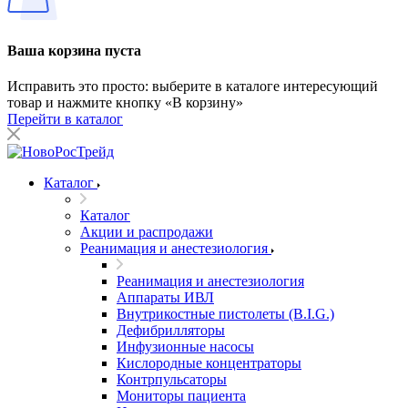
Ваша корзина пуста
Исправить это просто: выберите в каталоге интересующий
товар и нажмите кнопку «В корзину»
Перейти в каталог
Каталог
Каталог
Акции и распродажи
Реанимация и анестезиология
Реанимация и анестезиология
Аппараты ИВЛ
Внутрикостные пистолеты (B.I.G.)
Дефибрилляторы
Инфузионные насосы
Кислородные концентраторы
Контрпульсаторы
Мониторы пациента