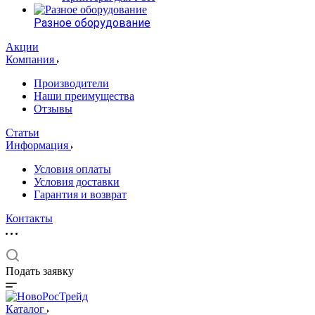
Разное оборудование
Акции
Компания
Производители
Наши преимущества
Отзывы
Статьи
Информация
Условия оплаты
Условия доставки
Гарантия и возврат
Контакты
Подать заявку
Каталог