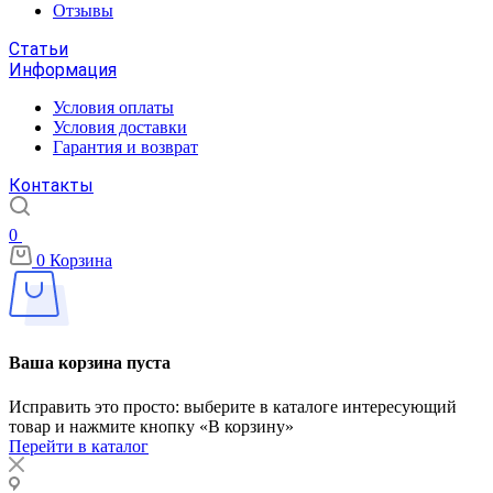
Отзывы
Статьи
Информация
Условия оплаты
Условия доставки
Гарантия и возврат
Контакты
0
0
Корзина
Ваша корзина пуста
Исправить это просто: выберите в каталоге интересующий
товар и нажмите кнопку «В корзину»
Перейти в каталог