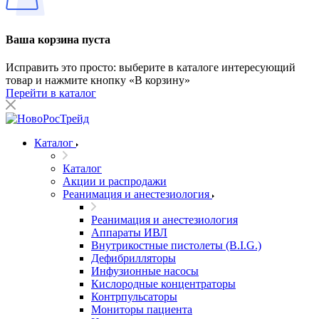
Ваша корзина пуста
Исправить это просто: выберите в каталоге интересующий
товар и нажмите кнопку «В корзину»
Перейти в каталог
Каталог
Каталог
Акции и распродажи
Реанимация и анестезиология
Реанимация и анестезиология
Аппараты ИВЛ
Внутрикостные пистолеты (B.I.G.)
Дефибрилляторы
Инфузионные насосы
Кислородные концентраторы
Контрпульсаторы
Мониторы пациента