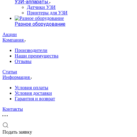
УЗИ-аппараты
Датчики УЗИ
Принтеры для УЗИ
Разное оборудование
Акции
Компания
Производители
Наши преимущества
Отзывы
Статьи
Информация
Условия оплаты
Условия доставки
Гарантия и возврат
Контакты
Подать заявку