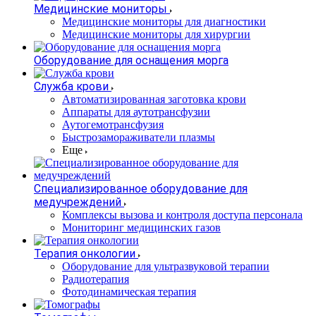
Медицинские мониторы
Медицинские мониторы для диагностики
Медицинские мониторы для хирургии
Оборудование для оснащения морга
Служба крови
Автоматизированная заготовка крови
Аппараты для аутотрансфузии
Аутогемотрансфузия
Быстрозамораживатели плазмы
Еще
Специализированное оборудование для
медучреждений
Комплексы вызова и контроля доступа персонала
Мониторинг медицинских газов
Терапия онкологии
Оборудование для ультразвуковой терапии
Радиотерапия
Фотодинамическая терапия