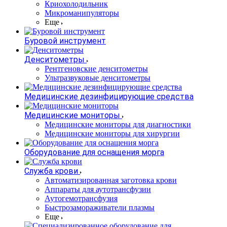
Криохолодильник
Микроманипуляторы
Еще
Буровой инструмент
Денситометры
Рентгеновские денситометры
Ультразвуковые денситометры
Медицинские дезинфицирующие средства
Медицинские мониторы
Медицинские мониторы для диагностики
Медицинские мониторы для хирургии
Оборудование для оснащения морга
Служба крови
Автоматизированная заготовка крови
Аппараты для аутотрансфузии
Аутогемотрансфузия
Быстрозамораживатели плазмы
Еще