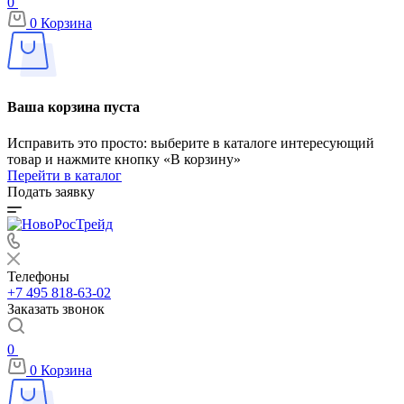
0
0
Корзина
Ваша корзина пуста
Исправить это просто: выберите в каталоге интересующий
товар и нажмите кнопку «В корзину»
Перейти в каталог
Подать заявку
Телефоны
+7 495 818-63-02
Заказать звонок
0
0
Корзина