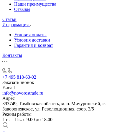
Наши преимущества
Отзывы
Статьи
Информация
Условия оплаты
Условия доставки
Гарантия и возврат
Контакты
+7 495 818-63-02
Заказать звонок
E-mail
info@novorostrade.ru
Адрес
393749, Тамбовская область, м. о. Мичуринский, с.
Заворонежское, ул. Революционная, соор. 3/5
Режим работы
Пн. – Пт.: с 9:00 до 18:00