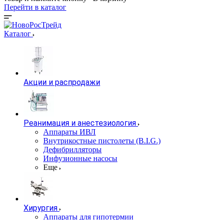
Перейти в каталог
Каталог
Акции и распродажи
Реанимация и анестезиология
Аппараты ИВЛ
Внутрикостные пистолеты (B.I.G.)
Дефибрилляторы
Инфузионные насосы
Еще
Хирургия
Аппараты для гипотермии