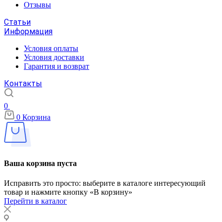
Отзывы
Статьи
Информация
Условия оплаты
Условия доставки
Гарантия и возврат
Контакты
0
0
Корзина
Ваша корзина пуста
Исправить это просто: выберите в каталоге интересующий
товар и нажмите кнопку «В корзину»
Перейти в каталог