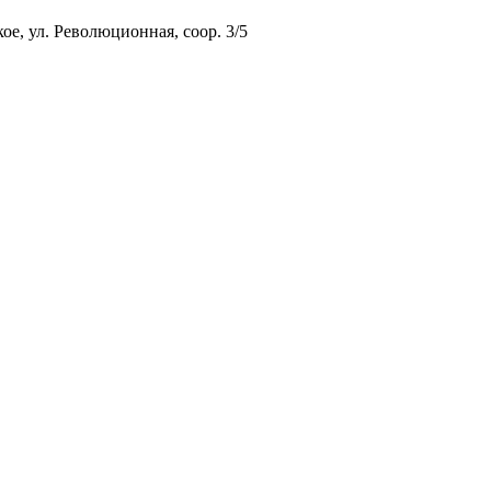
ое, ул. Революционная, соор. 3/5