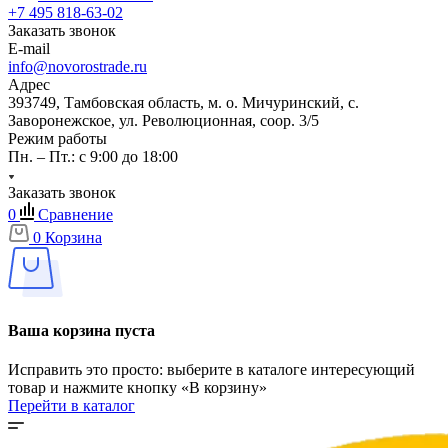
+7 495 818-63-02
Заказать звонок
E-mail
info@novorostrade.ru
Адрес
393749, Тамбовская область, м. о. Мичуринский, с.
Заворонежское, ул. Революционная, соор. 3/5
Режим работы
Пн. – Пт.: с 9:00 до 18:00
Заказать звонок
0
Сравнение
0
Корзина
Ваша корзина пуста
Исправить это просто: выберите в каталоге интересующий
товар и нажмите кнопку «В корзину»
Перейти в каталог