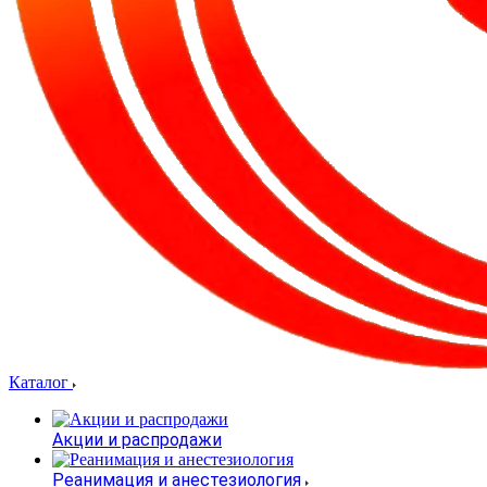
Каталог
Акции и распродажи
Реанимация и анестезиология