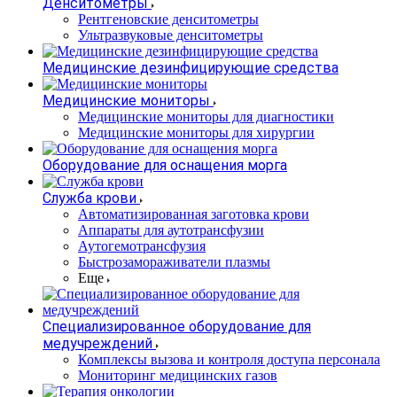
Денситометры
Рентгеновские денситометры
Ультразвуковые денситометры
Медицинские дезинфицирующие средства
Медицинские мониторы
Медицинские мониторы для диагностики
Медицинские мониторы для хирургии
Оборудование для оснащения морга
Служба крови
Автоматизированная заготовка крови
Аппараты для аутотрансфузии
Аутогемотрансфузия
Быстрозамораживатели плазмы
Еще
Специализированное оборудование для
медучреждений
Комплексы вызова и контроля доступа персонала
Мониторинг медицинских газов