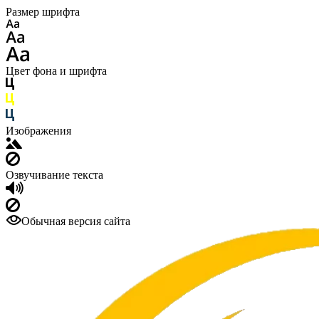
Размер шрифта
Цвет фона и шрифта
Изображения
Озвучивание текста
Обычная версия сайта