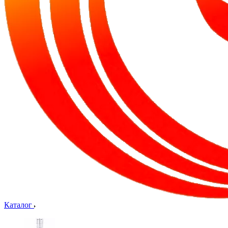
Каталог