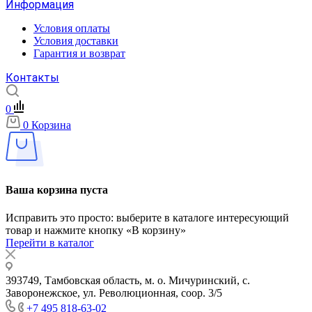
Информация
Условия оплаты
Условия доставки
Гарантия и возврат
Контакты
0
0
Корзина
Ваша корзина пуста
Исправить это просто: выберите в каталоге интересующий
товар и нажмите кнопку «В корзину»
Перейти в каталог
393749, Тамбовская область, м. о. Мичуринский, с.
Заворонежское, ул. Революционная, соор. 3/5
+7 495 818-63-02