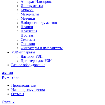
Аппарат Илизарова
Инструменты
Крючки
Материалы
Метчики
Наборы инструментов
Планки
Пластины
Протезы
Системы
Стержни
Фиксаторы и имплантаты
УЗИ-аппараты
Датчики УЗИ
Принтеры для УЗИ
Разное оборудование
Акции
Компания
Производители
Наши преимущества
Отзывы
Статьи