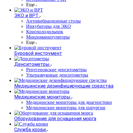
Еще
ЭКО и ВРТ
Антивибрационные столы
Инкубаторы для ЭКО
Криохолодильник
Микроманипуляторы
Еще
Буровой инструмент
Денситометры
Рентгеновские денситометры
Ультразвуковые денситометры
Медицинские дезинфицирующие средства
Медицинские мониторы
Медицинские мониторы для диагностики
Медицинские мониторы для хирургии
Оборудование для оснащения морга
Служба крови