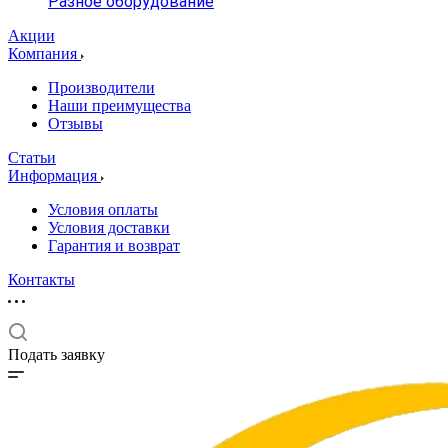
Разное оборудование
Акции
Компания
Производители
Наши преимущества
Отзывы
Статьи
Информация
Условия оплаты
Условия доставки
Гарантия и возврат
Контакты
Подать заявку