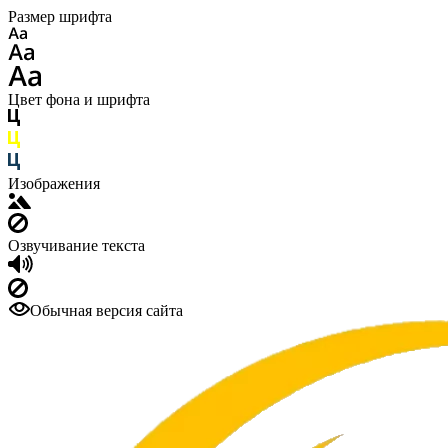
Размер шрифта
Цвет фона и шрифта
Изображения
Озвучивание текста
Обычная версия сайта