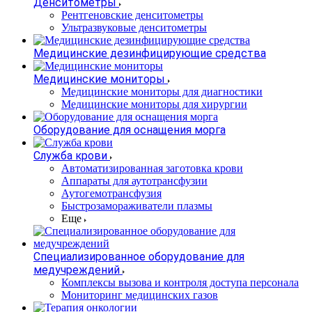
Денситометры
Рентгеновские денситометры
Ультразвуковые денситометры
Медицинские дезинфицирующие средства
Медицинские мониторы
Медицинские мониторы для диагностики
Медицинские мониторы для хирургии
Оборудование для оснащения морга
Служба крови
Автоматизированная заготовка крови
Аппараты для аутотрансфузии
Аутогемотрансфузия
Быстрозамораживатели плазмы
Еще
Специализированное оборудование для
медучреждений
Комплексы вызова и контроля доступа персонала
Мониторинг медицинских газов