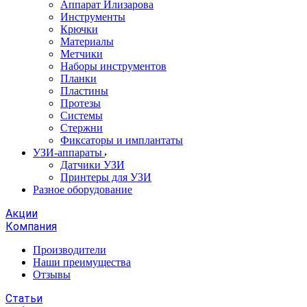
Аппарат Илизарова
Инструменты
Крючки
Материалы
Метчики
Наборы инструментов
Планки
Пластины
Протезы
Системы
Стержни
Фиксаторы и имплантаты
УЗИ-аппараты
Датчики УЗИ
Принтеры для УЗИ
Разное оборудование
Акции
Компания
Производители
Наши преимущества
Отзывы
Статьи