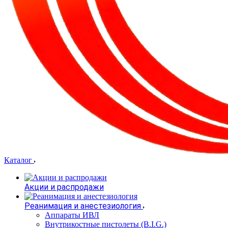
Каталог
Акции и распродажи
Реанимация и анестезиология
Аппараты ИВЛ
Внутрикостные пистолеты (B.I.G.)