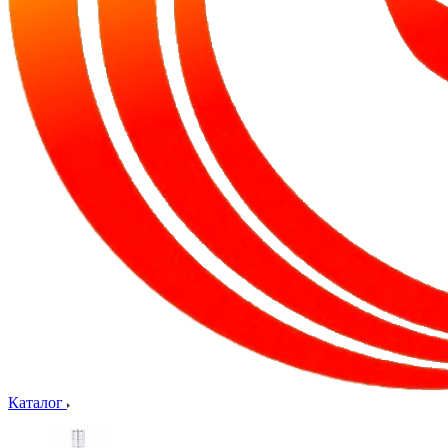
Каталог