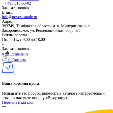
+7 495 818-63-02
Заказать звонок
E-mail
info@novorostrade.ru
Адрес
393749, Тамбовская область, м. о. Мичуринский, с.
Заворонежское, ул. Революционная, соор. 3/5
Режим работы
Пн. – Пт.: с 9:00 до 18:00
Заказать звонок
0
Сравнение
0
Корзина
Ваша корзина пуста
Исправить это просто: выберите в каталоге интересующий
товар и нажмите кнопку «В корзину»
Перейти в каталог