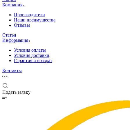
Компания
Производители
Наши преимущества
Отзывы
Статьи
Информация
Условия оплаты
Условия доставки
Гарантия и возврат
Контакты
Подать заявку