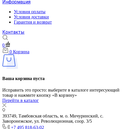
Информация
Условия оплаты
Условия доставки
Гарантия и возврат
Контакты
0
0
Корзина
Ваша корзина пуста
Исправить это просто: выберите в каталоге интересующий
товар и нажмите кнопку «В корзину»
Перейти в каталог
393749, Тамбовская область, м. о. Мичуринский, с.
Заворонежское, ул. Революционная, соор. 3/5
+7 495 818-63-02