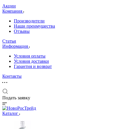
Акции
Компания
Производители
Наши преимущества
Отзывы
Статьи
Информация
Условия оплаты
Условия доставки
Гарантия и возврат
Контакты
Подать заявку
Каталог