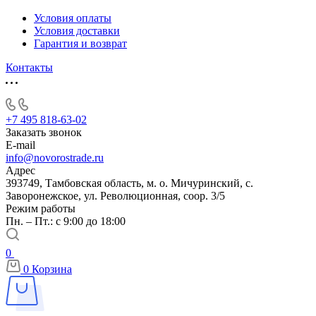
Условия оплаты
Условия доставки
Гарантия и возврат
Контакты
+7 495 818-63-02
Заказать звонок
E-mail
info@novorostrade.ru
Адрес
393749, Тамбовская область, м. о. Мичуринский, с.
Заворонежское, ул. Революционная, соор. 3/5
Режим работы
Пн. – Пт.: с 9:00 до 18:00
0
0
Корзина