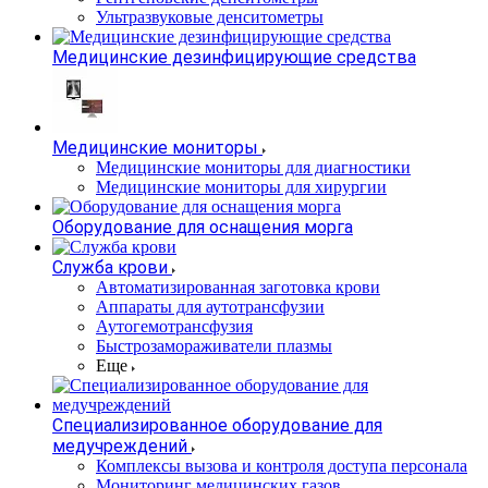
Ультразвуковые денситометры
Медицинские дезинфицирующие средства
Медицинские мониторы
Медицинские мониторы для диагностики
Медицинские мониторы для хирургии
Оборудование для оснащения морга
Служба крови
Автоматизированная заготовка крови
Аппараты для аутотрансфузии
Аутогемотрансфузия
Быстрозамораживатели плазмы
Еще
Специализированное оборудование для
медучреждений
Комплексы вызова и контроля доступа персонала
Мониторинг медицинских газов