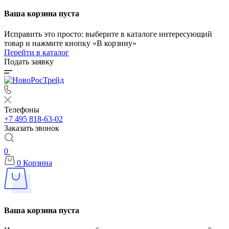
Ваша корзина пуста
Исправить это просто: выберите в каталоге интересующий
товар и нажмите кнопку «В корзину»
Перейти в каталог
Подать заявку
Телефоны
+7 495 818-63-02
Заказать звонок
0
0
Корзина
Ваша корзина пуста