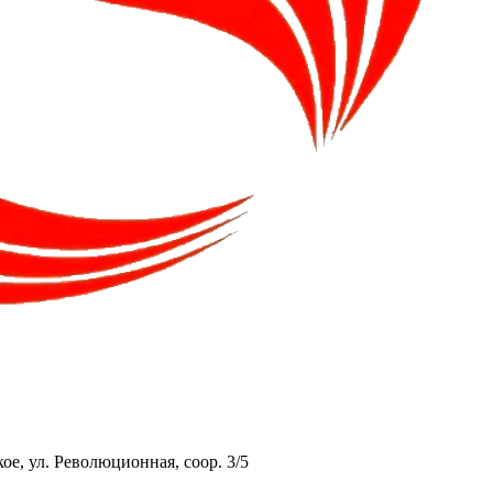
ое, ул. Революционная, соор. 3/5