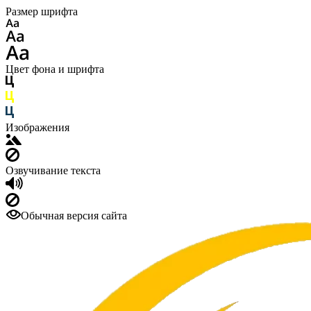
Размер шрифта
Цвет фона и шрифта
Изображения
Озвучивание текста
Обычная версия сайта