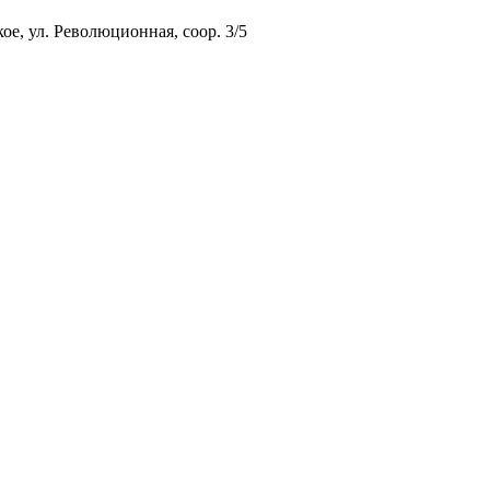
ое, ул. Революционная, соор. 3/5