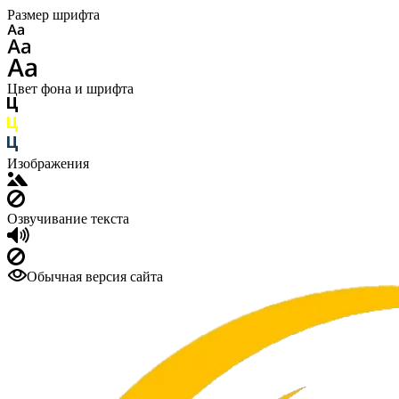
Размер шрифта
Цвет фона и шрифта
Изображения
Озвучивание текста
Обычная версия сайта