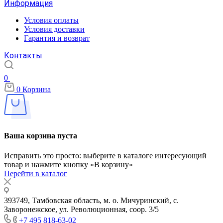
Информация
Условия оплаты
Условия доставки
Гарантия и возврат
Контакты
0
0
Корзина
Ваша корзина пуста
Исправить это просто: выберите в каталоге интересующий
товар и нажмите кнопку «В корзину»
Перейти в каталог
393749, Тамбовская область, м. о. Мичуринский, с.
Заворонежское, ул. Революционная, соор. 3/5
+7 495 818-63-02