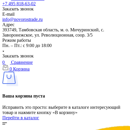
+7 495 818-63-02
Заказать звонок
E-mail
info@novorostrade.ru
Адрес
393749, Тамбовская область, м. о. Мичуринский, с.
Заворонежское, ул. Революционная, соор. 3/5
Режим работы
Пн. – Пт.: с 9:00 до 18:00
Заказать звонок
0
Сравнение
0
Корзина
Ваша корзина пуста
Исправить это просто: выберите в каталоге интересующий
товар и нажмите кнопку «В корзину»
Перейти в каталог