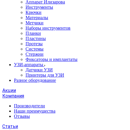
Аппарат Илизарова
Инструменты
Крючки
Материалы
Метчики
Наборы инструментов
Планки
Пластины
Протезы
Системы
Стержни
Фиксаторы и имплантаты
УЗИ-аппараты
Датчики УЗИ
Принтеры для УЗИ
Разное оборудование
Акции
Компания
Производители
Наши преимущества
Отзывы
Статьи