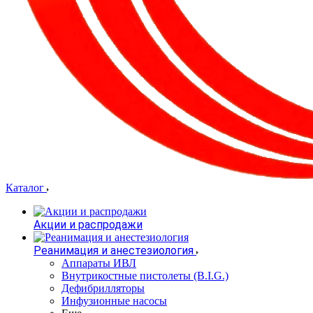
Каталог
Акции и распродажи
Реанимация и анестезиология
Аппараты ИВЛ
Внутрикостные пистолеты (B.I.G.)
Дефибрилляторы
Инфузионные насосы