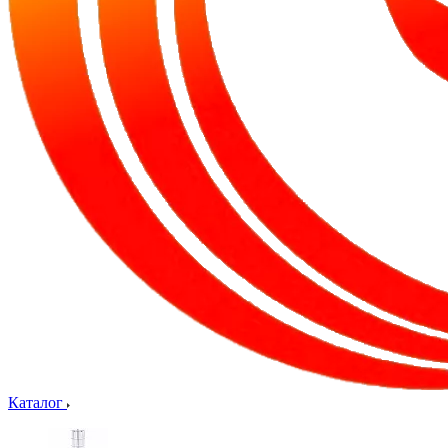
Каталог