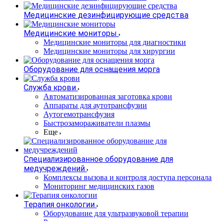
Медицинские дезинфицирующие средства
Медицинские мониторы
Медицинские мониторы для диагностики
Медицинские мониторы для хирургии
Оборудование для оснащения морга
Служба крови
Автоматизированная заготовка крови
Аппараты для аутотрансфузии
Аутогемотрансфузия
Быстрозамораживатели плазмы
Еще
Специализированное оборудование для
медучреждений
Комплексы вызова и контроля доступа персонала
Мониторинг медицинских газов
Терапия онкологии
Оборудование для ультразвуковой терапии