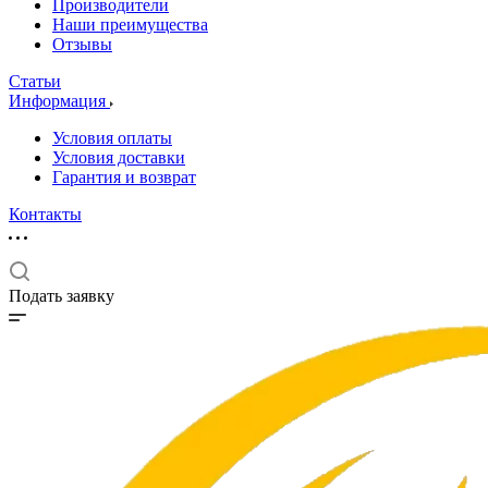
Производители
Наши преимущества
Отзывы
Статьи
Информация
Условия оплаты
Условия доставки
Гарантия и возврат
Контакты
Подать заявку