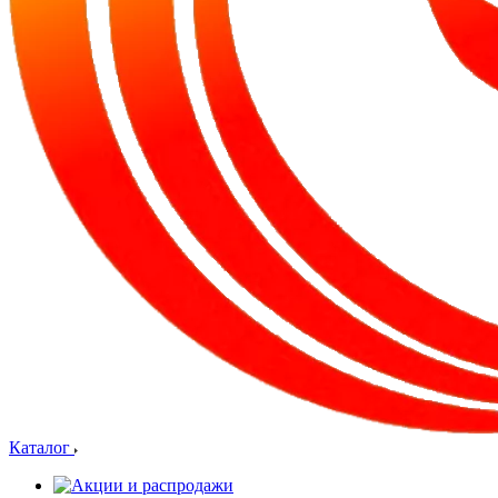
Каталог