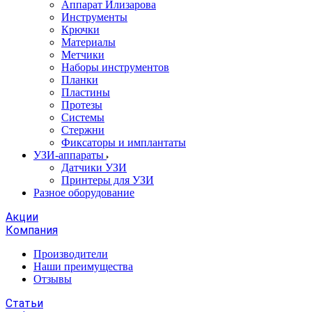
Аппарат Илизарова
Инструменты
Крючки
Материалы
Метчики
Наборы инструментов
Планки
Пластины
Протезы
Системы
Стержни
Фиксаторы и имплантаты
УЗИ-аппараты
Датчики УЗИ
Принтеры для УЗИ
Разное оборудование
Акции
Компания
Производители
Наши преимущества
Отзывы
Статьи