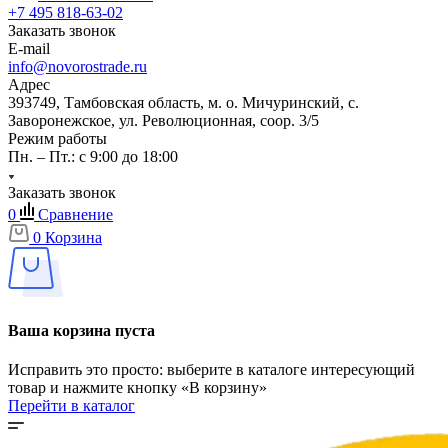
+7 495 818-63-02
Заказать звонок
E-mail
info@novorostrade.ru
Адрес
393749, Тамбовская область, м. о. Мичуринский, с.
Заворонежское, ул. Революционная, соор. 3/5
Режим работы
Пн. – Пт.: с 9:00 до 18:00
Заказать звонок
0
Сравнение
0
Корзина
Ваша корзина пуста
Исправить это просто: выберите в каталоге интересующий
товар и нажмите кнопку «В корзину»
Перейти в каталог