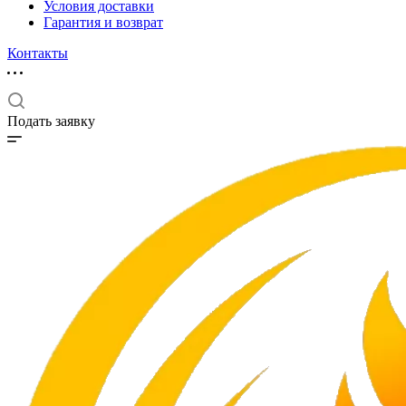
Условия доставки
Гарантия и возврат
Контакты
Подать заявку