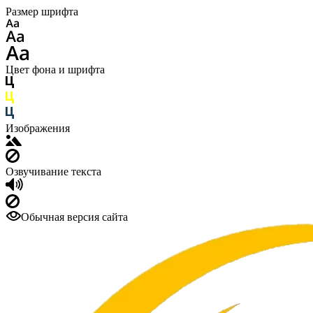
Размер шрифта
Цвет фона и шрифта
Изображения
Озвучивание текста
Обычная версия сайта