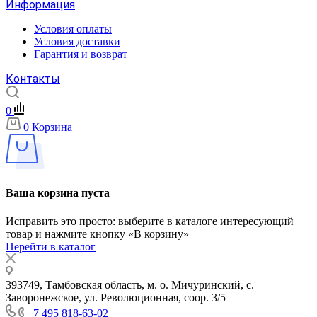
Информация
Условия оплаты
Условия доставки
Гарантия и возврат
Контакты
0
0
Корзина
Ваша корзина пуста
Исправить это просто: выберите в каталоге интересующий
товар и нажмите кнопку «В корзину»
Перейти в каталог
393749, Тамбовская область, м. о. Мичуринский, с.
Заворонежское, ул. Революционная, соор. 3/5
+7 495 818-63-02