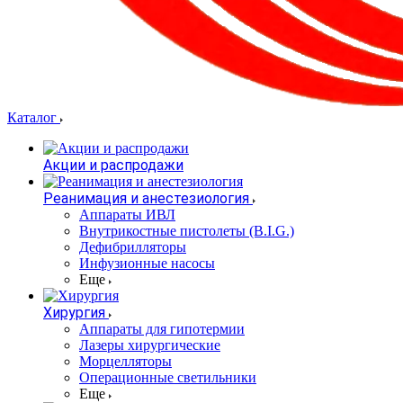
Каталог
Акции и распродажи
Реанимация и анестезиология
Аппараты ИВЛ
Внутрикостные пистолеты (B.I.G.)
Дефибрилляторы
Инфузионные насосы
Еще
Хирургия
Аппараты для гипотермии
Лазеры хирургические
Морцелляторы
Операционные светильники
Еще