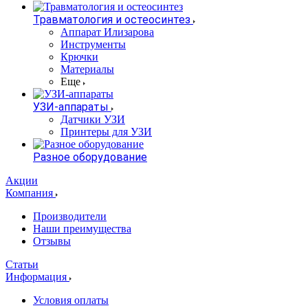
Травматология и остеосинтез
Аппарат Илизарова
Инструменты
Крючки
Материалы
Еще
УЗИ-аппараты
Датчики УЗИ
Принтеры для УЗИ
Разное оборудование
Акции
Компания
Производители
Наши преимущества
Отзывы
Статьи
Информация
Условия оплаты