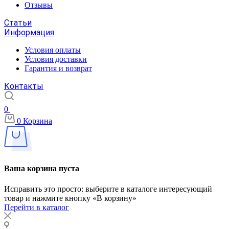
Отзывы
Статьи
Информация
Условия оплаты
Условия доставки
Гарантия и возврат
Контакты
0
0
Корзина
Ваша корзина пуста
Исправить это просто: выберите в каталоге интересующий
товар и нажмите кнопку «В корзину»
Перейти в каталог