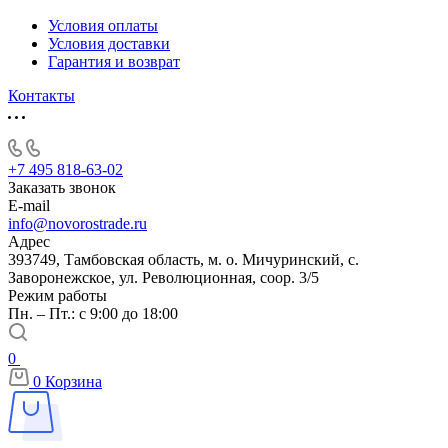
Условия оплаты
Условия доставки
Гарантия и возврат
Контакты
+7 495 818-63-02
Заказать звонок
E-mail
info@novorostrade.ru
Адрес
393749, Тамбовская область, м. о. Мичуринский, с.
Заворонежское, ул. Революционная, соор. 3/5
Режим работы
Пн. – Пт.: с 9:00 до 18:00
0
0
Корзина