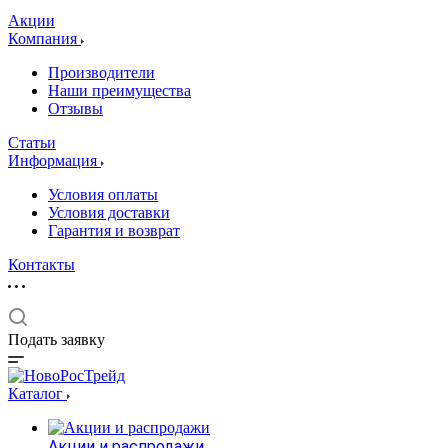
Акции
Компания
Производители
Наши преимущества
Отзывы
Статьи
Информация
Условия оплаты
Условия доставки
Гарантия и возврат
Контакты
Подать заявку
Каталог
Акции и распродажи