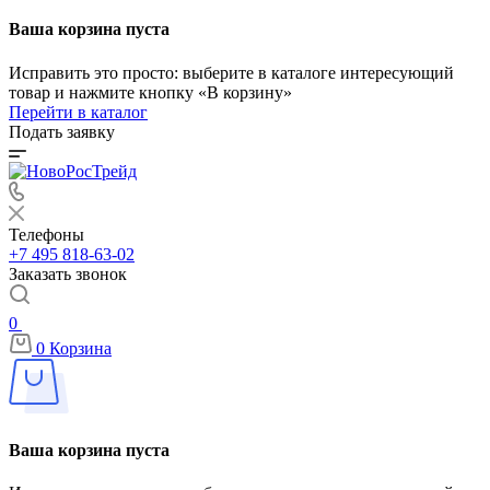
Ваша корзина пуста
Исправить это просто: выберите в каталоге интересующий
товар и нажмите кнопку «В корзину»
Перейти в каталог
Подать заявку
Телефоны
+7 495 818-63-02
Заказать звонок
0
0
Корзина
Ваша корзина пуста