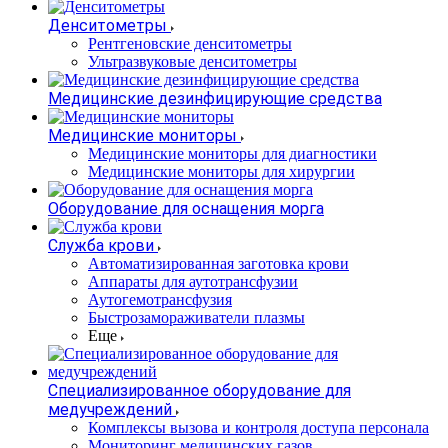
Денситометры
Рентгеновские денситометры
Ультразвуковые денситометры
Медицинские дезинфицирующие средства
Медицинские мониторы
Медицинские мониторы для диагностики
Медицинские мониторы для хирургии
Оборудование для оснащения морга
Служба крови
Автоматизированная заготовка крови
Аппараты для аутотрансфузии
Аутогемотрансфузия
Быстрозамораживатели плазмы
Еще
Специализированное оборудование для
медучреждений
Комплексы вызова и контроля доступа персонала
Мониторинг медицинских газов