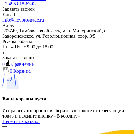
+7 495 818-63-02
Заказать звонок
E-mail
info@novorostrade.ru
Адрес
393749, Тамбовская область, м. о. Мичуринский, с.
Заворонежское, ул. Революционная, соор. 3/5
Режим работы
Пн. – Пт.: с 9:00 до 18:00
Заказать звонок
0
Сравнение
0
Корзина
Ваша корзина пуста
Исправить это просто: выберите в каталоге интересующий
товар и нажмите кнопку «В корзину»
Перейти в каталог