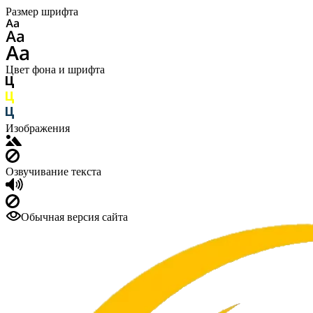
Размер шрифта
Цвет фона и шрифта
Изображения
Озвучивание текста
Обычная версия сайта