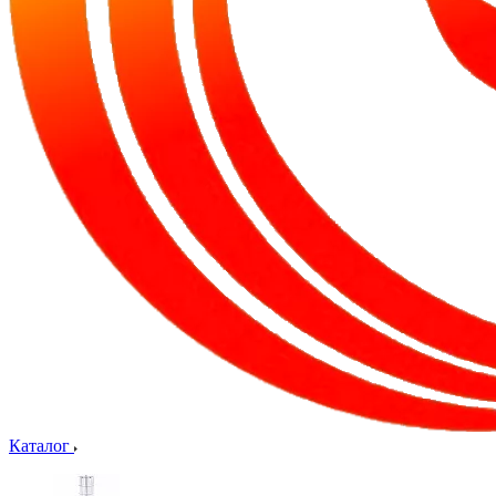
Каталог