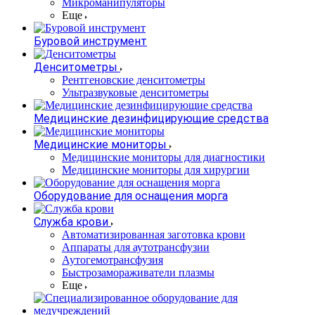
Микроманипуляторы
Еще
Буровой инструмент
Денситометры
Рентгеновские денситометры
Ультразвуковые денситометры
Медицинские дезинфицирующие средства
Медицинские мониторы
Медицинские мониторы для диагностики
Медицинские мониторы для хирургии
Оборудование для оснащения морга
Служба крови
Автоматизированная заготовка крови
Аппараты для аутотрансфузии
Аутогемотрансфузия
Быстрозамораживатели плазмы
Еще