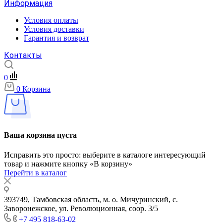
Информация
Условия оплаты
Условия доставки
Гарантия и возврат
Контакты
0
0
Корзина
Ваша корзина пуста
Исправить это просто: выберите в каталоге интересующий
товар и нажмите кнопку «В корзину»
Перейти в каталог
393749, Тамбовская область, м. о. Мичуринский, с.
Заворонежское, ул. Революционная, соор. 3/5
+7 495 818-63-02