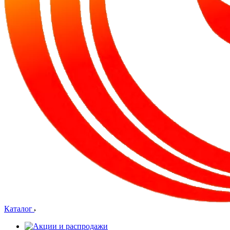
Каталог