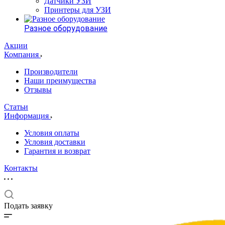
Датчики УЗИ
Принтеры для УЗИ
Разное оборудование
Акции
Компания
Производители
Наши преимущества
Отзывы
Статьи
Информация
Условия оплаты
Условия доставки
Гарантия и возврат
Контакты
Подать заявку