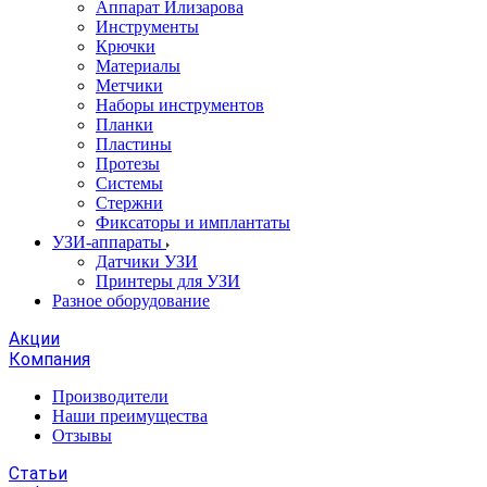
Аппарат Илизарова
Инструменты
Крючки
Материалы
Метчики
Наборы инструментов
Планки
Пластины
Протезы
Системы
Стержни
Фиксаторы и имплантаты
УЗИ-аппараты
Датчики УЗИ
Принтеры для УЗИ
Разное оборудование
Акции
Компания
Производители
Наши преимущества
Отзывы
Статьи