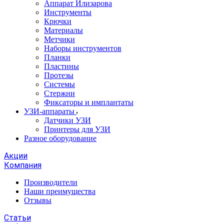
Аппарат Илизарова
Инструменты
Крючки
Материалы
Метчики
Наборы инструментов
Планки
Пластины
Протезы
Системы
Стержни
Фиксаторы и имплантаты
УЗИ-аппараты
Датчики УЗИ
Принтеры для УЗИ
Разное оборудование
Акции
Компания
Производители
Наши преимущества
Отзывы
Статьи