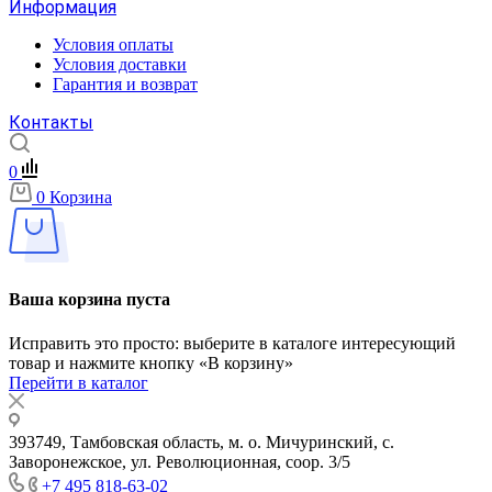
Информация
Условия оплаты
Условия доставки
Гарантия и возврат
Контакты
0
0
Корзина
Ваша корзина пуста
Исправить это просто: выберите в каталоге интересующий
товар и нажмите кнопку «В корзину»
Перейти в каталог
393749, Тамбовская область, м. о. Мичуринский, с.
Заворонежское, ул. Революционная, соор. 3/5
+7 495 818-63-02