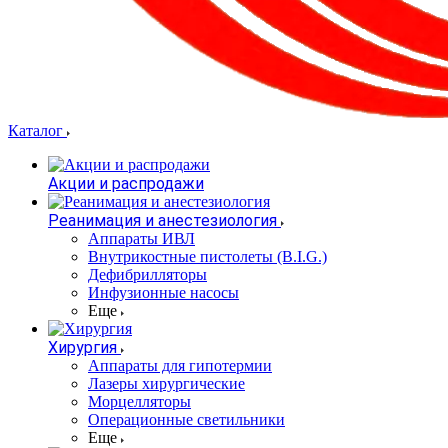
Каталог
Акции и распродажи
Реанимация и анестезиология
Аппараты ИВЛ
Внутрикостные пистолеты (B.I.G.)
Дефибрилляторы
Инфузионные насосы
Еще
Хирургия
Аппараты для гипотермии
Лазеры хирургические
Морцелляторы
Операционные светильники
Еще