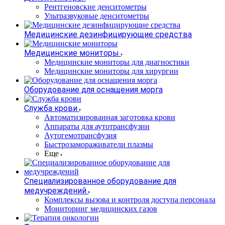
Рентгеновские денситометры
Ультразвуковые денситометры
Медицинские дезинфицирующие средства
Медицинские мониторы
Медицинские мониторы для диагностики
Медицинские мониторы для хирургии
Оборудование для оснащения морга
Служба крови
Автоматизированная заготовка крови
Аппараты для аутотрансфузии
Аутогемотрансфузия
Быстрозамораживатели плазмы
Еще
Специализированное оборудование для
медучреждений
Комплексы вызова и контроля доступа персонала
Мониторинг медицинских газов