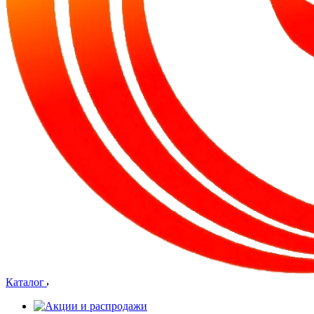
Каталог