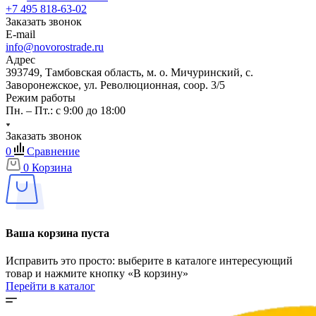
+7 495 818-63-02
Заказать звонок
E-mail
info@novorostrade.ru
Адрес
393749, Тамбовская область, м. о. Мичуринский, с.
Заворонежское, ул. Революционная, соор. 3/5
Режим работы
Пн. – Пт.: с 9:00 до 18:00
Заказать звонок
0
Сравнение
0
Корзина
Ваша корзина пуста
Исправить это просто: выберите в каталоге интересующий
товар и нажмите кнопку «В корзину»
Перейти в каталог