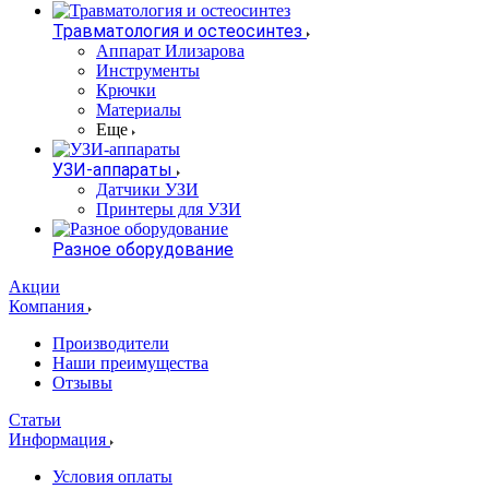
Травматология и остеосинтез
Аппарат Илизарова
Инструменты
Крючки
Материалы
Еще
УЗИ-аппараты
Датчики УЗИ
Принтеры для УЗИ
Разное оборудование
Акции
Компания
Производители
Наши преимущества
Отзывы
Статьи
Информация
Условия оплаты