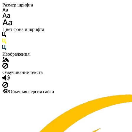
Размер шрифта
Цвет фона и шрифта
Изображения
Озвучивание текста
Обычная версия сайта