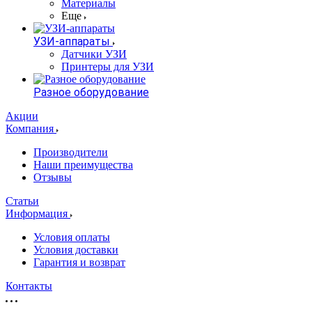
Материалы
Еще
УЗИ-аппараты
Датчики УЗИ
Принтеры для УЗИ
Разное оборудование
Акции
Компания
Производители
Наши преимущества
Отзывы
Статьи
Информация
Условия оплаты
Условия доставки
Гарантия и возврат
Контакты