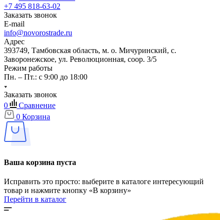
+7 495 818-63-02
Заказать звонок
E-mail
info@novorostrade.ru
Адрес
393749, Тамбовская область, м. о. Мичуринский, с.
Заворонежское, ул. Революционная, соор. 3/5
Режим работы
Пн. – Пт.: с 9:00 до 18:00
Заказать звонок
0
Сравнение
0
Корзина
Ваша корзина пуста
Исправить это просто: выберите в каталоге интересующий
товар и нажмите кнопку «В корзину»
Перейти в каталог