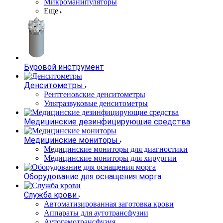
Микроманипуляторы
Еще
Буровой инструмент
Денситометры
Рентгеновские денситометры
Ультразвуковые денситометры
Медицинские дезинфицирующие средства
Медицинские мониторы
Медицинские мониторы для диагностики
Медицинские мониторы для хирургии
Оборудование для оснащения морга
Служба крови
Автоматизированная заготовка крови
Аппараты для аутотрансфузии
Аутогемотрансфузия