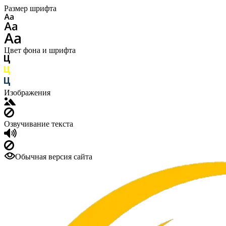
Размер шрифта
Цвет фона и шрифта
Изображения
Озвучивание текста
Обычная версия сайта