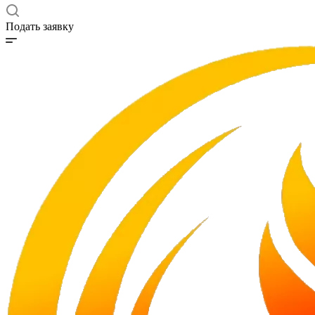
Подать заявку