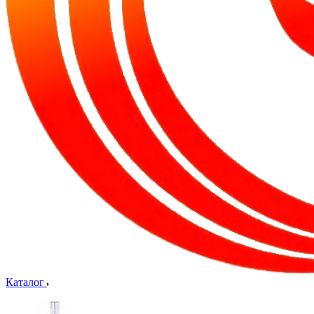
Каталог