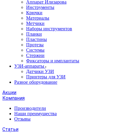
Аппарат Илизарова
Инструменты
Крючки
Материалы
Метчики
Наборы инструментов
Планки
Пластины
Протезы
Системы
Стержни
Фиксаторы и имплантаты
УЗИ-аппараты
Датчики УЗИ
Принтеры для УЗИ
Разное оборудование
Акции
Компания
Производители
Наши преимущества
Отзывы
Статьи