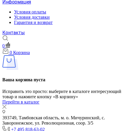
Информация
Условия оплаты
Условия доставки
Гарантия и возврат
Контакты
0
0
Корзина
Ваша корзина пуста
Исправить это просто: выберите в каталоге интересующий
товар и нажмите кнопку «В корзину»
Перейти в каталог
393749, Тамбовская область, м. о. Мичуринский, с.
Заворонежское, ул. Революционная, соор. 3/5
+7 495 818-63-02