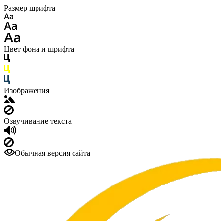
Размер шрифта
Цвет фона и шрифта
Изображения
Озвучивание текста
Обычная версия сайта