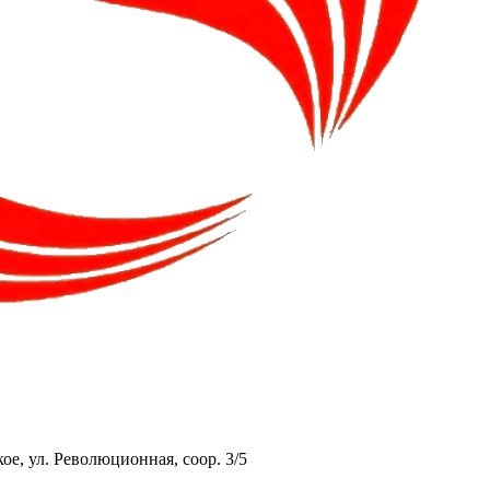
ое, ул. Революционная, соор. 3/5